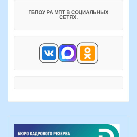
ГБПОУ РА МПТ В СОЦИАЛЬНЫХ
СЕТЯХ.