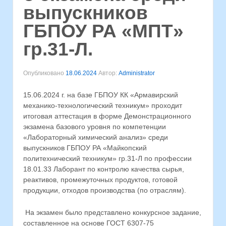
выпускников
ГБПОУ РА «МПТ»
гр.31-Л.
Опубликовано
18.06.2024
Автор:
Administrator
15.06.2024 г. на базе ГБПОУ КК «Армавирский
механико-технологический техникум» проходит
итоговая аттестация в форме Демонстрационного
экзамена базового уровня по компетенции
«Лабораторный химический анализ» среди
выпускников ГБПОУ РА «Майкопский
политехнический техникум» гр.31-Л по профессии
18.01.33 Лаборант по контролю качества сырья,
реактивов, промежуточных продуктов, готовой
продукции, отходов производства (по отраслям).
На экзамен было представлено конкурсное задание,
составленное на основе ГОСТ 6307-75