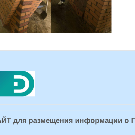
Т для размещения информации о 