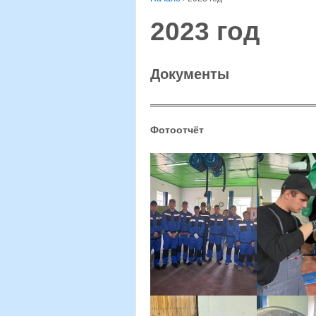
2023 год
Документы
Фотоотчёт