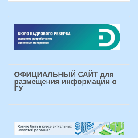
ОФИЦИАЛЬНЫЙ САЙТ для
размещения информации о
ГУ