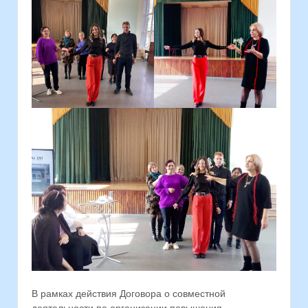
В рамках действия Договора о совместной
деятельности по организации повышения