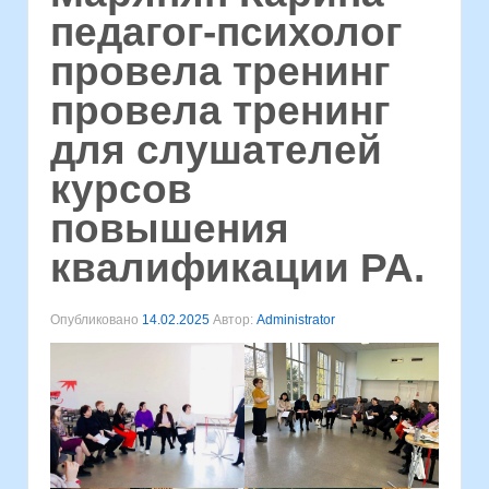
педагог-психолог
провела тренинг
провела тренинг
для слушателей
курсов
повышения
квалификации РА.
Опубликовано
14.02.2025
Автор:
Administrator