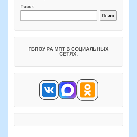
Поиск
Поиск
ГБПОУ РА МПТ В СОЦИАЛЬНЫХ
СЕТЯХ.