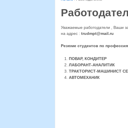
Работодате
Уважаемые работодатели , Ваши з
на адрес :
trudmpt@mail.ru
Резюме студентов по профессия
ПОВАР, КОНДИТЕР
ЛАБОРАНТ-АНАЛИТИК
ТРАКТОРИСТ-МАШИНИСТ С
АВТОМЕХАНИК