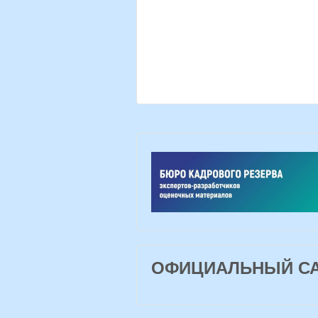
ОФИЦИАЛЬНЫЙ САЙ