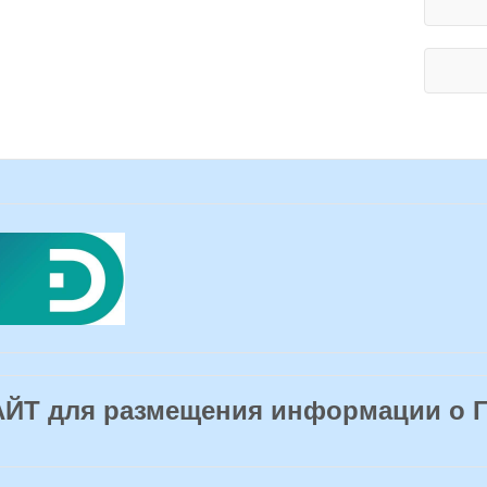
Т для размещения информации о 