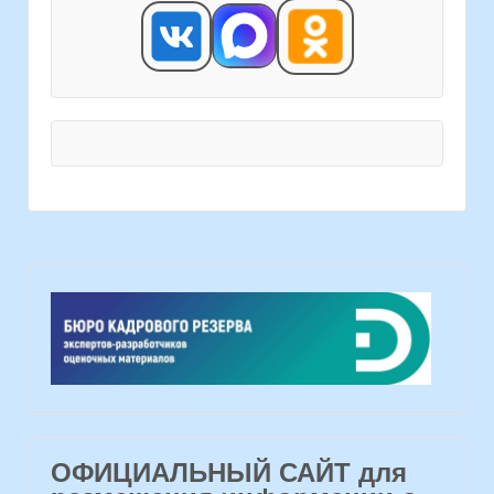
ОФИЦИАЛЬНЫЙ САЙТ для