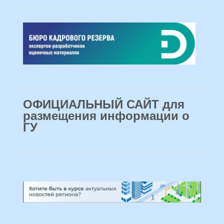
ОФИЦИАЛЬНЫЙ САЙТ для
размещения информации о
ГУ