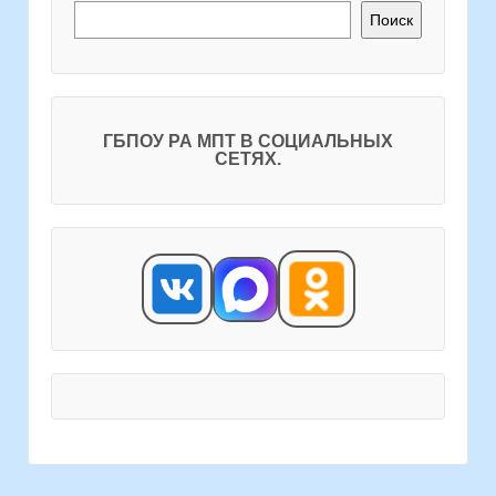
Поиск
ГБПОУ РА МПТ В СОЦИАЛЬНЫХ
СЕТЯХ.