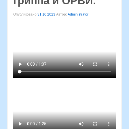
гриппа и ОРВИ.
Опубликовано
31.10.2023
Автор:
Administrator