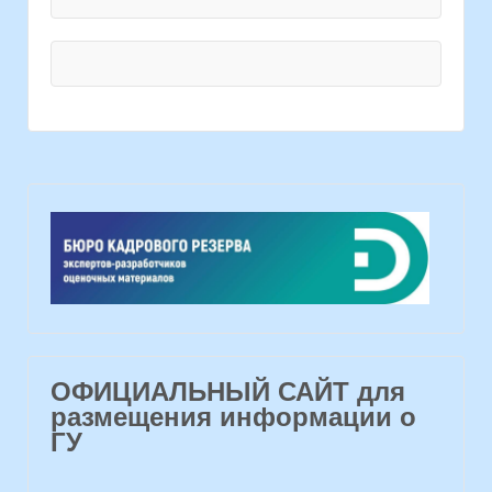
ОФИЦИАЛЬНЫЙ САЙТ для
размещения информации о
ГУ