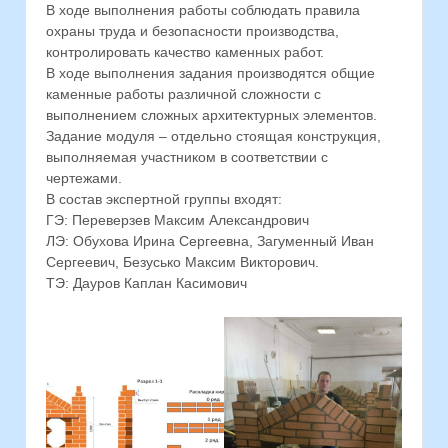
В ходе выполнения работы соблюдать правила
охраны труда и безопасности производства,
контролировать качество каменных работ.
В ходе выполнения задания производятся общие
каменные работы различной сложности с
выполнением сложных архитектурных элементов.
Задание модуля – отдельно стоящая конструкция,
выполняемая участником в соответствии с
чертежами.
В состав экспертной группы входят:
ГЭ: Переверзев Максим Александрович
ЛЭ: Обухова Ирина Сергеевна, Загуменный Иван
Сергеевич, Безусько Максим Викторович.
ТЭ: Дауров Каплан Касимович