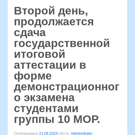
Второй день,
продолжается
сдача
государственной
итоговой
аттестации в
форме
демонстрационног
о экзамена
студентами
группы 10 МОР.
Опубликовано
21.06.2024
Автор:
Administrator