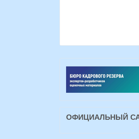
ОФИЦИАЛЬНЫЙ САЙ