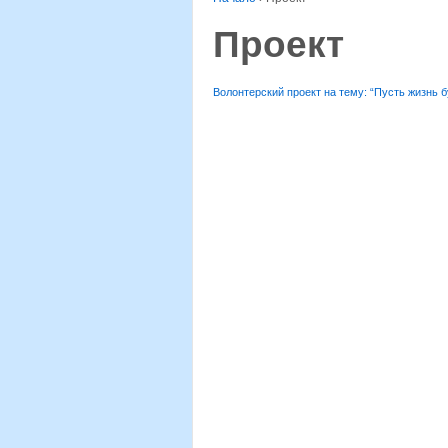
Проект
Волонтерский проект на тему: “Пусть жизнь 