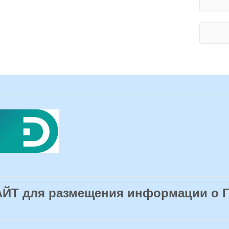
Т для размещения информации о 