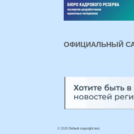
ОФИЦИАЛЬНЫЙ САЙ
© 2026
Default copyright text