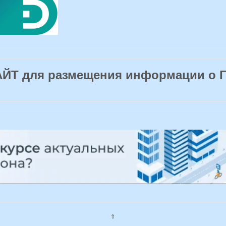
Т для размещения информации о 
⇧