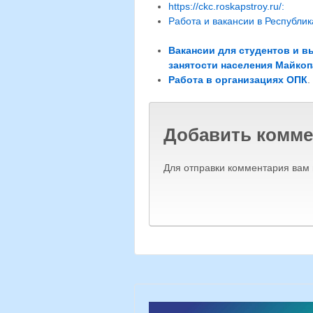
https://ckc.roskapstroy.ru/:
Работа и вакансии в Республик
Вакансии для студентов и в
занятости населения Майкоп
Работа в организациях ОПК
.
Добавить комме
Для отправки комментария вам