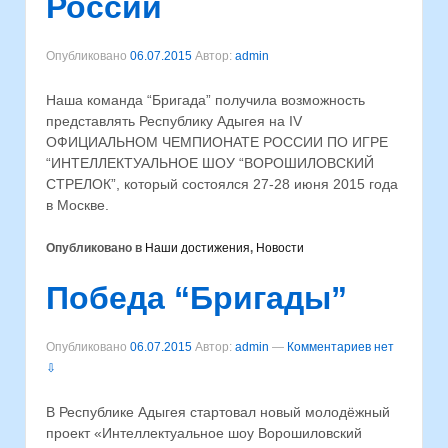
России
Опубликовано
06.07.2015
Автор:
admin
Наша команда “Бригада” получила возможность
представлять Республику Адыгея на IV
ОФИЦИАЛЬНОМ ЧЕМПИОНАТЕ РОССИИ ПО ИГРЕ
“ИНТЕЛЛЕКТУАЛЬНОЕ ШОУ “ВОРОШИЛОВСКИЙ
СТРЕЛОК”, который состоялся 27-28 июня 2015 года
в Москве.
Опубликовано в
Наши достижения
,
Новости
Победа “Бригады”
Опубликовано
06.07.2015
Автор:
admin
—
Комментариев нет
⇩
В Республике Адыгея стартовал новый молодёжный
проект «Интеллектуальное шоу Ворошиловский