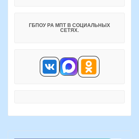
ГБПОУ РА МПТ В СОЦИАЛЬНЫХ
СЕТЯХ.