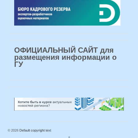
ОФИЦИАЛЬНЫЙ САЙТ для
размещения информации о
ГУ
© 2026
Default copyright text
⇧