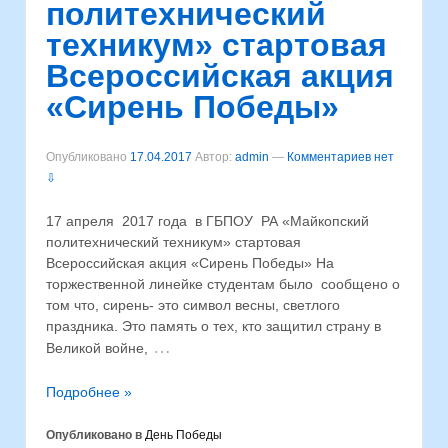
политехнический
техникум» стартовая
Всероссийская акция
«Сирень Победы»
Опубликовано
17.04.2017
Автор:
admin
—
Комментариев нет
⇩
17 апреля 2017 года в ГБПОУ РА «Майкопский
политехнический техникум» стартовая
Всероссийская акция «Сирень Победы» На
торжественной линейке студентам было сообщено о
том что, сирень- это символ весны, светлого
праздника. Это память о тех, кто защитил страну в
…
Великой войне,
Подробнее »
Опубликовано в
День Победы