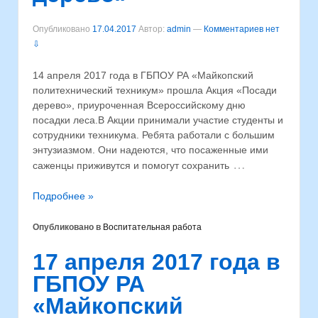
Опубликовано
17.04.2017
Автор:
admin
—
Комментариев нет
⇩
14 апреля 2017 года в ГБПОУ РА «Майкопский
политехнический техникум» прошла Акция «Посади
дерево», приуроченная Всероссийскому дню
посадки леса.В Акции принимали участие студенты и
сотрудники техникума. Ребята работали с большим
энтузиазмом. Они надеются, что посаженные ими
…
саженцы приживутся и помогут сохранить
Подробнее »
Опубликовано в
Воспитательная работа
17 апреля 2017 года в
ГБПОУ РА
«Майкопский