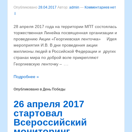
Опубликовано
28.04.2017
Автор:
admin
—
Комментариев нет
⇩
28 апреля 2017 года на территории МПТ состоялась
торжественная Линейка посвященная организации и
проведению Акции «Георгиевская ленточка» Идея
мероприятия И.В. В дни проведения акции
миллионы людей в Российской Федерации и других
странах мира по доброй воле прикрепляют
…
Георгиевскую ленточку –
Подробнее »
Опубликовано в
День Победы
26 апреля 2017
стартовал
Всероссийский
мониторинг