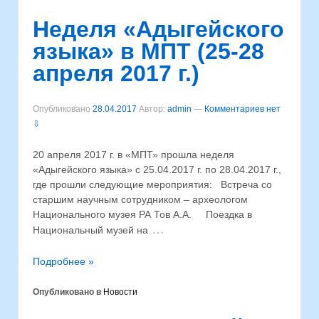
Неделя «Адыгейского
языка» в МПТ (25-28
апреля 2017 г.)
Опубликовано
28.04.2017
Автор:
admin
—
Комментариев нет
⇩
20 апреля 2017 г. в «МПТ» прошла неделя
«Адыгейского языка» с 25.04.2017 г. по 28.04.2017 г.,
где прошли следующие мероприятия: Встреча со
старшим научным сотрудником – археологом
Национального музея РА Тов А.А. Поездка в
…
Национальный музей на
Подробнее »
Опубликовано в
Новости