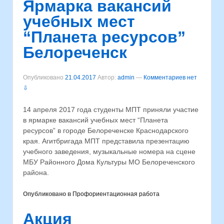
Ярмарка вакансий
учебных мест
“Планета ресурсов”
Белореченск
Опубликовано
21.04.2017
Автор:
admin
—
Комментариев нет
⇩
14 апреля 2017 года студенты МПТ приняли участие
в ярмарке вакансий учебных мест “Планета
ресурсов” в городе Белореченске Краснодарского
края. Агитбригада МПТ представила презентацию
учебного заведения, музыкальные номера на сцене
МБУ Районного Дома Культуры МО Белореченского
района.
Опубликовано в
Профориентационная работа
Акция