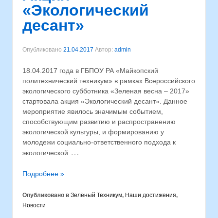
«Экологический
десант»
Опубликовано
21.04.2017
Автор:
admin
18.04.2017 года в ГБПОУ РА «Майкопский
политехнический техникум» в рамках Всероссийского
экологического субботника «Зеленая весна – 2017»
стартовала акция «Экологический десант». Данное
мероприятие явилось значимым событием,
способствующим развитию и распространению
экологической культуры, и формированию у
молодежи социально-ответственного подхода к
…
экологической
Подробнее »
Опубликовано в
Зелёный Техникум
,
Наши достижения
,
Новости