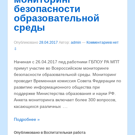
безопасности
образовательной
среды
Опубликовано
28.04.2017
Автор:
admin
—
Комментариев нет
⇩
Начиная с 26.04.2017 пед.работники ГБПОУ РА МПТ
примут участие во Всероссийском мониторинге
безопасности образовательной среды. Мониторинг
проводит Временная комиссия Совета Федерации по
развитию информационного общества при
поддержке Министерства образования и науки РФ.
Анкета мониторинга включает более 300 вопросов,
…
касающихся различных
Подробнее »
Опубликовано в
Воспитательная работа