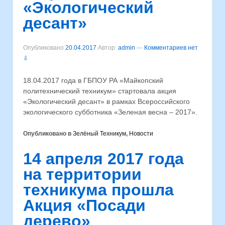
«Экологический
десант»
Опубликовано
20.04.2017
Автор:
admin
—
Комментариев нет
⇩
18.04.2017 года в ГБПОУ РА «Майкопский
политехнический техникум» стартовала акция
«Экологический десант» в рамках Всероссийского
экологического субботника «Зеленая весна – 2017».
Опубликовано в
Зелёный Техникум
,
Новости
14 апреля 2017 года
на территории
техникума прошла
Акция «Посади
дерево»