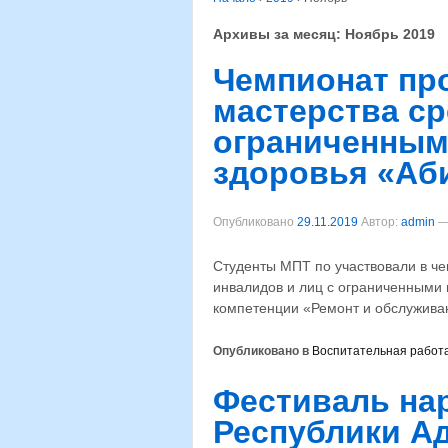
Архивы за месяц:
Ноябрь 2019
Чемпионат пр
мастерства ср
ограниченным
здоровья «Аб
Опубликовано
29.11.2019
Автор:
admin
Студенты МПТ по участвовали в ч
инвалидов и лиц с ограниченными
компетенции «Ремонт и обслужива
Опубликовано в
Воспитательная работ
Фестиваль на
Республики Ад