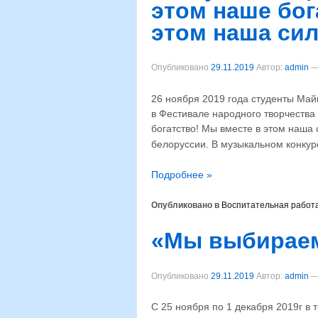
этом наше бог
этом наша сил
Опубликовано
29.11.2019
Автор:
admin
26 ноября 2019 года студенты Май
в Фестивале народного творчества
богатство! Мы вместе в этом наша
белоруссии. В музыкальном конкур
Подробнее »
Опубликовано в
Воспитательная работ
«Мы выбираем
Опубликовано
29.11.2019
Автор:
admin
С 25 ноября по 1 декабря 2019г в