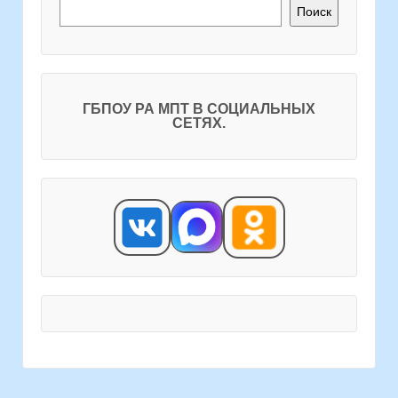
Поиск
ГБПОУ РА МПТ В СОЦИАЛЬНЫХ
СЕТЯХ.