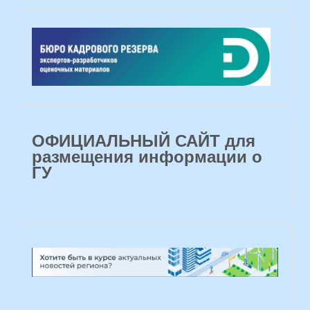
ОФИЦИАЛЬНЫЙ САЙТ для
размещения информации о
ГУ