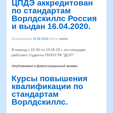
ЦПДЭ аккредитован
по стандартам
Ворлдскиллс Россия
и выдан 16.04.2020.
Опубликовано
15.06.2020
Автор:
admin
В период с 15.06 по 19.06.20 г. на площадке
работают студенты ГБПОУ РА “ДСХТ”
Опубликовано в
Демонстрационный экзамен
Курсы повышения
квалификации по
стандартам
Ворлдскиллс.