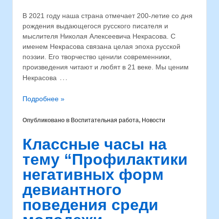
В 2021 году наша страна отмечает 200-летие со дня
рождения выдающегося русского писателя и
мыслителя Николая Алексеевича Некрасова. С
именем Некрасова связана целая эпоха русской
поэзии. Его творчество ценили современники,
произведения читают и любят в 21 веке. Мы ценим
…
Некрасова
Подробнее »
Опубликовано в
Воспитательная работа
,
Новости
Классные часы на
тему “Профилактики
негативных форм
девиантного
поведения среди