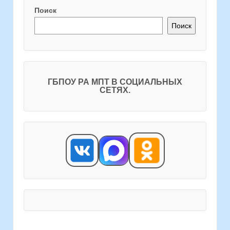
Поиск
Поиск
ГБПОУ РА МПТ В СОЦИАЛЬНЫХ
СЕТЯХ.