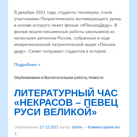
В декабре 2021 года, студенты техникума, стали
участниками Патриотического мотивирующего урока,
в основе которого лежит фильм «#ПисьмаДеду». В
фильм вошли письменные работы школьников из
нескольких регионов России, собранные в ходе
межрегиональной патриотической акции «Письма
…
деду». Сюжет погружает студентов в историю
Подробнее »
Опубликовано в
Воспитательная работа
,
Новости
ЛИТЕРАТУРНЫЙ ЧАС
«НЕКРАСОВ – ПЕВЕЦ
РУСИ ВЕЛИКОЙ»
Опубликовано
17.12.2021
Автор:
admin
—
Комментариев нет
⇩