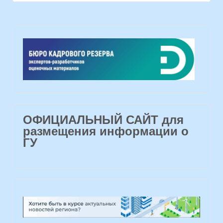
ОФИЦИАЛЬНЫЙ САЙТ для
размещения информации о
ГУ