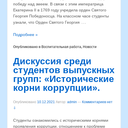
победу над змеем. В связи с этим императрица
Екатерина II в 1769 году учредила орден Святого
Георгия Победоносца. На классном часе студенты
…
узнали, что Орден Святого Георгия
Подробнее »
Опубликовано в
Воспитательная работа
,
Новости
Дискуссия среди
студентов выпускных
групп: «Исторические
корни коррупции».
Опубликовано
10.12.2021
Автор:
admin
—
Комментариев нет
⇩
Студенты ознакомились с историческими корнями
проявления коррупции, отношением к проблеме