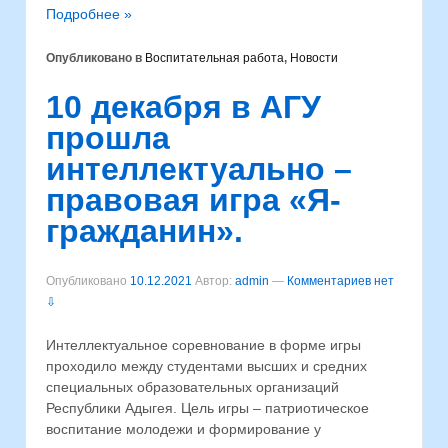
Подробнее »
Опубликовано в
Воспитательная работа
,
Новости
10 декабря в АГУ
прошла
интеллектуально –
правовая игра «Я-
гражданин».
Опубликовано
10.12.2021
Автор:
admin
—
Комментариев нет
⇩
Интеллектуальное соревнование в форме игры
проходило между студентами высших и средних
специальных образовательных организаций
Республики Адыгея. Цель игры – патриотическое
воспитание молодежи и формирование у