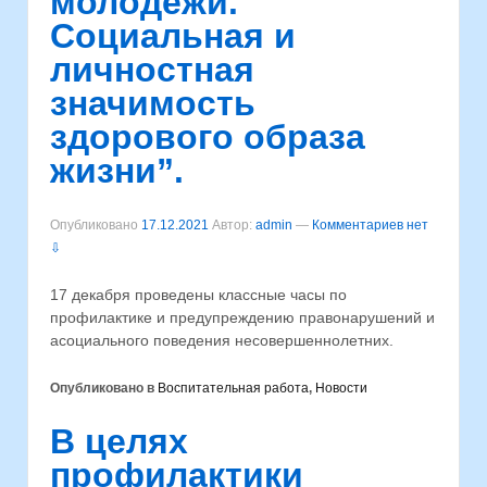
молодежи.
Социальная и
личностная
значимость
здорового образа
жизни”.
Опубликовано
17.12.2021
Автор:
admin
—
Комментариев нет
⇩
17 декабря проведены классные часы по
профилактике и предупреждению правонарушений и
асоциального поведения несовершеннолетних.
Опубликовано в
Воспитательная работа
,
Новости
В целях
профилактики