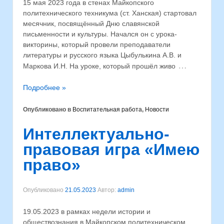
15 мая 2023 года в стенах Майкопского
политехнического техникума (ст. Ханская) стартовал
месячник, посвящённый Дню славянской
письменности и культуры. Начался он с урока-
викторины, который провели преподаватели
литературы и русского языка Цыбулькина А.В. и
…
Маркова И.Н. На уроке, который прошёл живо
Подробнее »
Опубликовано в
Воспитательная работа
,
Новости
Интеллектуально-
правовая игра «Имею
право»
Опубликовано
21.05.2023
Автор:
admin
19.05.2023 в рамках недели истории и
обществознания в Майкопском политехническом