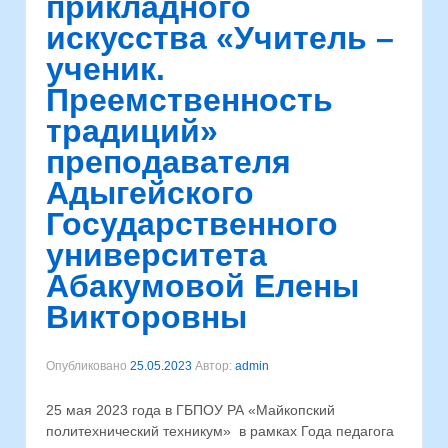
прикладного
искусства «Учитель –
ученик.
Преемственность
традиций»
преподавателя
Адыгейского
Государственного
университета
Абакумовой Елены
Викторовны
Опубликовано
25.05.2023
Автор:
admin
25 мая 2023 года в ГБПОУ РА «Майкопский
политехнический техникум» в рамках Года педагога