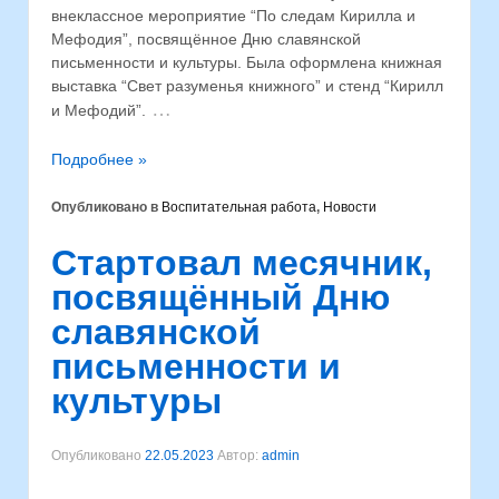
внеклассное мероприятие “По следам Кирилла и
Мефодия”, посвящённое Дню славянской
письменности и культуры. Была оформлена книжная
выставка “Свет разуменья книжного” и стенд “Кирилл
…
и Мефодий”.
Подробнее »
Опубликовано в
Воспитательная работа
,
Новости
Стартовал месячник,
посвящённый Дню
славянской
письменности и
культуры
Опубликовано
22.05.2023
Автор:
admin