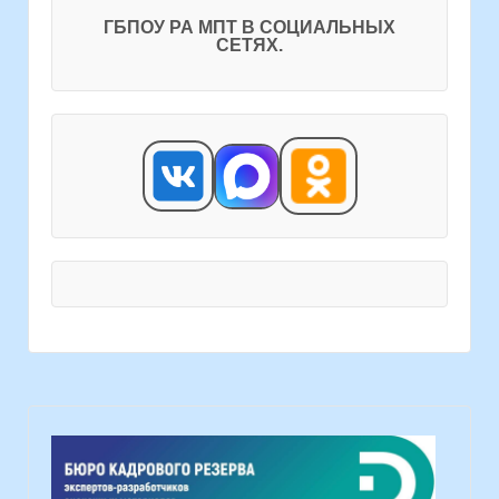
ГБПОУ РА МПТ В СОЦИАЛЬНЫХ
СЕТЯХ.