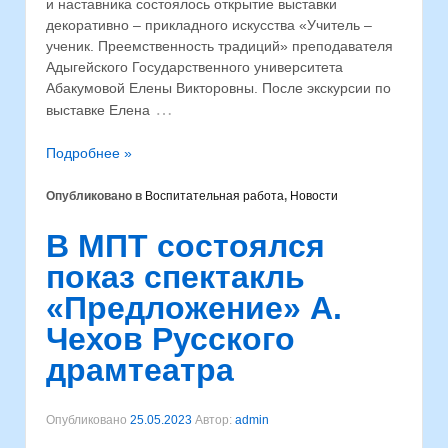
и наставника состоялось открытие выставки
декоративно – прикладного искусства «Учитель –
ученик. Преемственность традиций» преподавателя
Адыгейского Государственного университета
Абакумовой Елены Викторовны. После экскурсии по
…
выставке Елена
Подробнее »
Опубликовано в
Воспитательная работа
,
Новости
В МПТ состоялся
показ спектакль
«Предложение» А.
Чехов Русского
драмтеатра
Опубликовано
25.05.2023
Автор:
admin