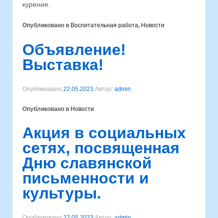
курения.
Опубликовано в
Воспитательная работа
,
Новости
Объявление!
Выставка!
Опубликовано
22.05.2023
Автор:
admin
Опубликовано в
Новости
Акция в социальных
сетях, посвященная
Дню славянской
письменности и
культуры.
Опубликовано
22.05.2023
Автор:
admin