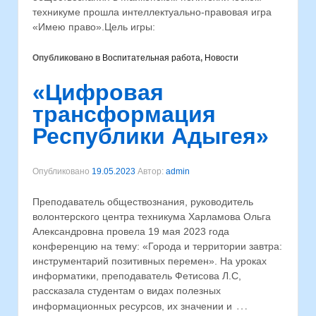
техникуме прошла интеллектуально-правовая игра
«Имею право».Цель игры:
Опубликовано в
Воспитательная работа
,
Новости
«Цифровая
трансформация
Республики Адыгея»
Опубликовано
19.05.2023
Автор:
admin
Преподаватель обществознания, руководитель
волонтерского центра техникума Харламова Ольга
Александровна провела 19 мая 2023 года
конференцию на тему: «Города и территории завтра:
инструментарий позитивных перемен». На уроках
информатики, преподаватель Фетисова Л.С,
рассказала студентам о видах полезных
…
информационных ресурсов, их значении и