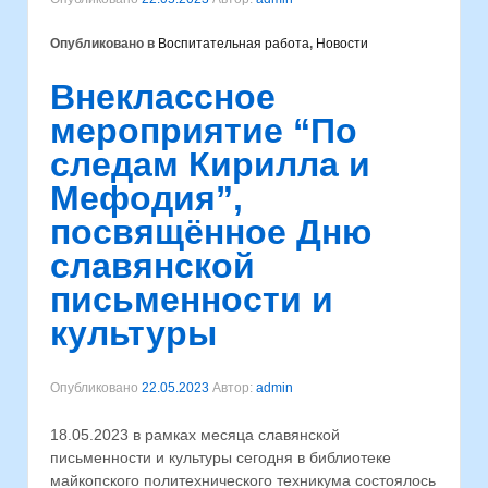
Опубликовано в
Воспитательная работа
,
Новости
Внеклассное
мероприятие “По
следам Кирилла и
Мефодия”,
посвящённое Дню
славянской
письменности и
культуры
Опубликовано
22.05.2023
Автор:
admin
18.05.2023 в рамках месяца славянской
письменности и культуры сегодня в библиотеке
майкопского политехнического техникума состоялось