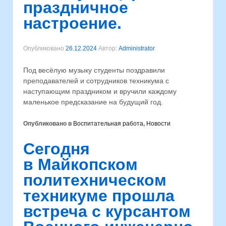
праздничное
настроение.
Опубликовано
26.12.2024
Автор:
Administrator
Под весёлую музыку студенты поздравили
преподавателей и сотрудников техникума с
наступающим праздником и вручили каждому
маленькое предсказание на будущий год.
Опубликовано в
Воспитательная работа
,
Новости
Сегодня
в Майкопском
политехническом
техникуме прошла
встреча с курсантом