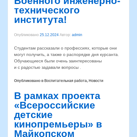
Военного инженерно-
технического
института!
Опубликовано
25.12.2024
Автор:
admin
Студентам рассказали о профессиях, которые они
могут получить, а также о распорядке дня курсанта.
Обучающиеся были очень заинтересованы
и с радостью задавали вопросы .
Опубликовано в
Воспитательная работа
,
Новости
В рамках проекта
«Всероссийские
детские
кинопремьеры» в
Майкопском