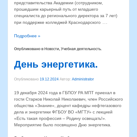
представительства Академии (сотрудником,
прошедшим карьерный путь от младшего
специалиста до регионального директора за 7 лет)
…
при поддержке колледжей Краснодарского
Подробнее »
Опубликовано в
Новости
,
Учебная деятельность.
День энергетика.
Опубликовано
19.12.2024
Автор:
Administrator
19 декабря 2024 года в ГБПОУ РА МПТ приехал в
гости Старков Николай Николаевич, член Российского
общества «Знание», доцент кафедры нефтегазового
дела и энергетики ФГБОУ ВО «МГТУ» с лекцией
«Есть такая профессия – Родину освещать!».
Мероприятие было посвящено Дню энергетика.