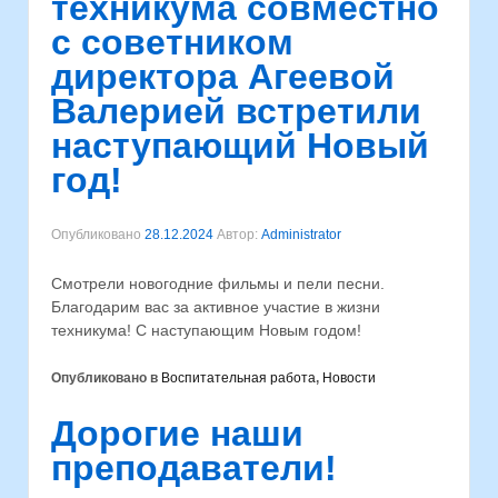
техникума совместно
с советником
директора Агеевой
Валерией встретили
наступающий Новый
год!
Опубликовано
28.12.2024
Автор:
Administrator
Смотрели новогодние фильмы и пели песни.
Благодарим вас за активное участие в жизни
техникума! С наступающим Новым годом!
Опубликовано в
Воспитательная работа
,
Новости
Дорогие наши
преподаватели!