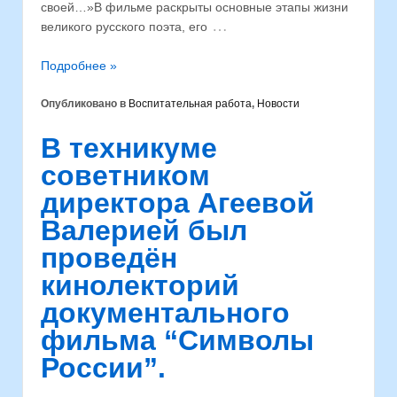
своей…»⁣В фильме раскрыты основные этапы жизни
…
великого русского поэта, его
Подробнее »
Опубликовано в
Воспитательная работа
,
Новости
В техникуме
советником
директора Агеевой
Валерией был
проведён
кинолекторий
документального
фильма “Символы
России”.