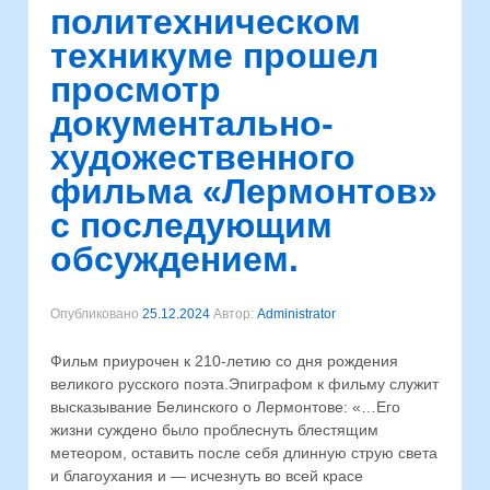
политехническом
техникуме прошел
просмотр
документально-
художественного
фильма «Лермонтов»
с последующим
обсуждением.
Опубликовано
25.12.2024
Автор:
Administrator
Фильм приурочен к 210-летию со дня рождения
великого русского поэта.⁣Эпиграфом к фильму служит
высказывание Белинского о Лермонтове: «…Его
жизни суждено было проблеснуть блестящим
метеором, оставить после себя длинную струю света
и благоухания и — исчезнуть во всей красе