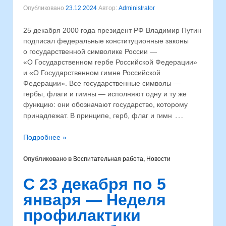
Опубликовано
23.12.2024
Автор:
Administrator
25 декабря 2000 года президент РФ Владимир Путин
подписал федеральные конституционные законы
о государственной символике России —
«О Государственном гербе Российской Федерации»
и «О Государственном гимне Российской
Федерации». Все государственные символы —
гербы, флаги и гимны — исполняют одну и ту же
функцию: они обозначают государство, которому
…
принадлежат. В принципе, герб, флаг и гимн
Подробнее »
Опубликовано в
Воспитательная работа
,
Новости
С 23 декабря по 5
января — Неделя
профилактики