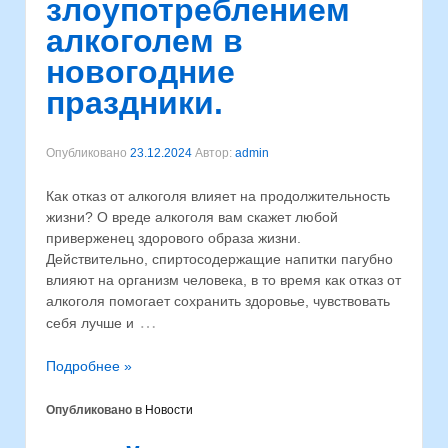
злоупотреблением
алкоголем в
новогодние
праздники.
Опубликовано
23.12.2024
Автор:
admin
Как отказ от алкоголя влияет на продолжительность
жизни? О вреде алкоголя вам скажет любой
приверженец здорового образа жизни.
Действительно, спиртосодержащие напитки пагубно
влияют на организм человека, в то время как отказ от
алкоголя помогает сохранить здоровье, чувствовать
…
себя лучше и
Подробнее »
Опубликовано в
Новости