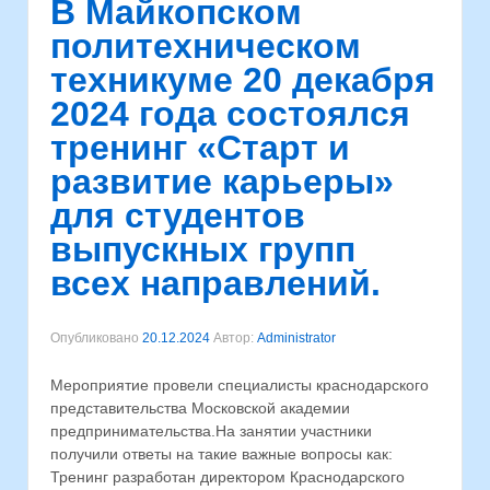
В Майкопском
политехническом
техникуме 20 декабря
2024 года состоялся
тренинг «Старт и
развитие карьеры»
для студентов
выпускных групп
всех направлений.
Опубликовано
20.12.2024
Автор:
Administrator
Мероприятие провели специалисты краснодарского
представительства Московской академии
предпринимательства.⁣На занятии участники
получили ответы на такие важные вопросы как:
Тренинг разработан директором Краснодарского