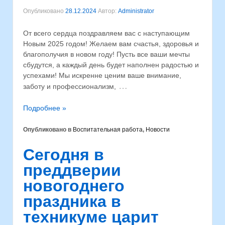
Опубликовано
28.12.2024
Автор:
Administrator
От всего сердца поздравляем вас с наступающим
Новым 2025 годом! Желаем вам счастья, здоровья и
благополучия в новом году! Пусть все ваши мечты
сбудутся, а каждый день будет наполнен радостью и
успехами! Мы искренне ценим ваше внимание,
…
заботу и профессионализм,
Подробнее »
Опубликовано в
Воспитательная работа
,
Новости
Сегодня в
преддверии
новогоднего
праздника в
техникуме царит