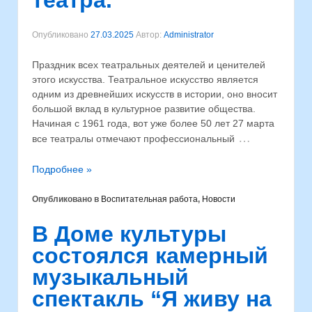
театра.
Опубликовано
27.03.2025
Автор:
Administrator
Праздник всех театральных деятелей и ценителей
этого искусства. Театральное искусство является
одним из древнейших искусств в истории, оно вносит
большой вклад в культурное развитие общества.
Начиная с 1961 года, вот уже более 50 лет 27 марта
…
все театралы отмечают профессиональный
Подробнее »
Опубликовано в
Воспитательная работа
,
Новости
В Доме культуры
состоялся камерный
музыкальный
спектакль “Я живу на