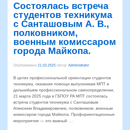
Cостоялась встреча
студентов техникума
с Санташовым А. В.,
полковником,
военным комиссаром
города Майкопа.
Опубликовано
21.03.2025
Автор:
Administrator
В целях профессиональной ориентации студентов
техникума, оказания помощи выпускникам МПТ в
дальнейшем профессиональном самоопределении,
21 марта 2025 года в ГБПОУ РА МПТ состоялась
встреча студентов техникума с Санташовым
Алексеем Владимировичем, полковником, военным
комиссаром города Майкопа. Профориентационные
…
мероприятия — это важный