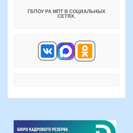
ГБПОУ РА МПТ В СОЦИАЛЬНЫХ
СЕТЯХ.