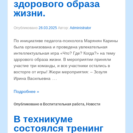
здорового образа
жизни.
Опубликовано
26.03.2025
Автор:
Administrator
По инициативе педагога-психолога Марянян Карины
была организована и проведена увлекательная
интеллектуальная игра «Что? Где? Когда?» на тему
здорового образа жизни. В мероприятии приняли
участие три команды, и все участники остались в
восторге от игры! Жюри мероприятия: – Зозуля
…
Ирина Васильевна
Подробнее »
Опубликовано в
Воспитательная работа
,
Новости
В техникуме
состоялся тренинг