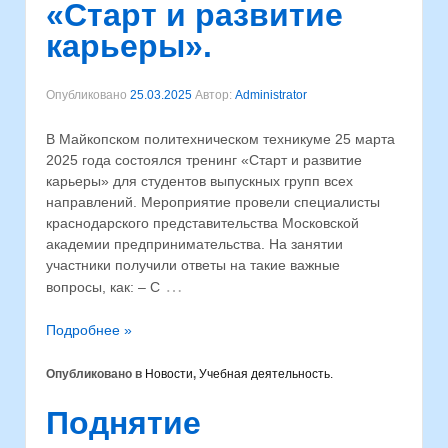
«Старт и развитие
карьеры».
Опубликовано
25.03.2025
Автор:
Administrator
В Майкопском политехническом техникуме 25 марта
2025 года состоялся тренинг «Старт и развитие
карьеры» для студентов выпускных групп всех
направлений. Мероприятие провели специалисты
краснодарского представительства Московской
академии предпринимательства. На занятии
участники получили ответы на такие важные
…
вопросы, как: – С
Подробнее »
Опубликовано в
Новости
,
Учебная деятельность.
Поднятие