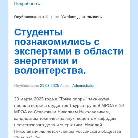
Подробнее »
Опубликовано в
Новости
,
Учебная деятельность.
Студенты
познакомились с
экспертами в области
энергетики и
волонтерства.
Опубликовано
21.03.2025
Автор:
Administrator
20 марта 2025 года в “Точке опоры” техникума
прошла встреча студентов 1 курса групп 9 МРОА и 10
МРОА со Старковым Николаем Николаевичем,
кандидатом технических наук, доцентом кафедры
нефтегазового дела и энергетики. Николай
Николаевич является членом Российского общества
…