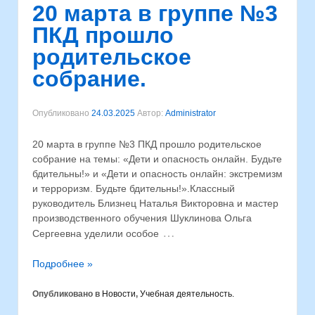
20 марта в группе №3
ПКД прошло
родительское
собрание.
Опубликовано
24.03.2025
Автор:
Administrator
20 марта в группе №3 ПКД прошло родительское
собрание на темы: «Дети и опасность онлайн. Будьте
бдительны!» и «Дети и опасность онлайн: экстремизм
и терроризм. Будьте бдительны!».⁣Классный
руководитель Близнец Наталья Викторовна и мастер
производственного обучения Шуклинова Ольга
…
Сергеевна уделили особое
Подробнее »
Опубликовано в
Новости
,
Учебная деятельность.