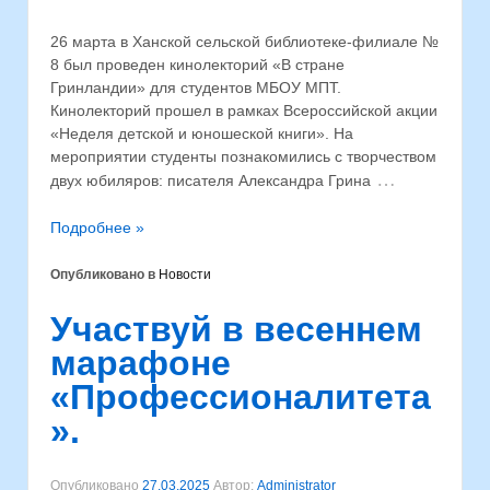
26 марта в Ханской сельской библиотеке-филиале №
8 был проведен кинолекторий «В стране
Гринландии» для студентов МБОУ МПТ.
Кинолекторий прошел в рамках Всероссийской акции
«Неделя детской и юношеской книги». На
мероприятии студенты познакомились с творчеством
…
двух юбиляров: писателя Александра Грина
Подробнее »
Опубликовано в
Новости
Участвуй в весеннем
марафоне
«Профессионалитета
».
Опубликовано
27.03.2025
Автор:
Administrator