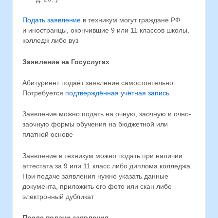
Подать заявление
в техникум могут граждане РФ
и иностранцы, окончившие 9 или 11 классов школы,
колледж либо вуз
Заявление на Госуслугах
Абитуриент подаёт заявление самостоятельно.
Потребуется
подтверждённая учётная запись
Заявление можно подать на очную, заочную и очно-
заочную формы обучения на бюджетной или
платной основе
Заявление в техникум можно подать при наличии
аттестата за 9 или 11 класс либо диплома колледжа.
При подаче заявления нужно указать данные
документа, приложить его фото или скан либо
электронный дубликат
После подачи заявления