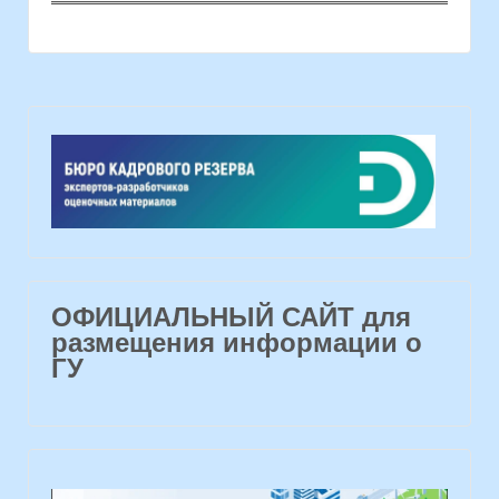
ОФИЦИАЛЬНЫЙ САЙТ для
размещения информации о
ГУ