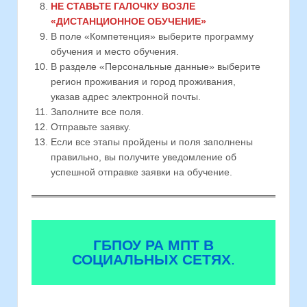
НЕ СТАВЬТЕ ГАЛОЧКУ ВОЗЛЕ
«ДИСТАНЦИОННОЕ ОБУЧЕНИЕ»
В поле «Компетенция» выберите программу
обучения и место обучения.
В разделе «Персональные данные» выберите
регион проживания и город проживания,
указав адрес электронной почты.
Заполните все поля.
Отправьте заявку.
Если все этапы пройдены и поля заполнены
правильно, вы получите уведомление об
успешной отправке заявки на обучение.
ГБПОУ РА МПТ В
СОЦИАЛЬНЫХ СЕТЯХ
.