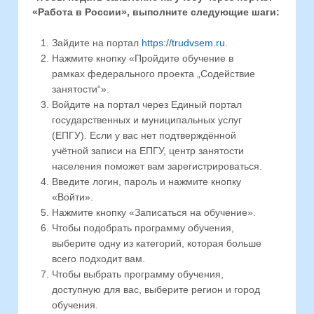
«Работа в России», выполните следующие шаги:
Зайдите на портал
https://trudvsem.ru
.
Нажмите кнопку «Пройдите обучение в
рамках федерального проекта „Содействие
занятости“».
Войдите на портал через Единый портал
государственных и муниципальных услуг
(ЕПГУ). Если у вас нет подтверждённой
учётной записи на ЕПГУ, центр занятости
населения поможет вам зарегистрироваться.
Введите логин, пароль и нажмите кнопку
«Войти».
Нажмите кнопку «Записаться на обучение».
Чтобы подобрать программу обучения,
выберите одну из категорий, которая больше
всего подходит вам.
Чтобы выбрать программу обучения,
доступную для вас, выберите регион и город
обучения.