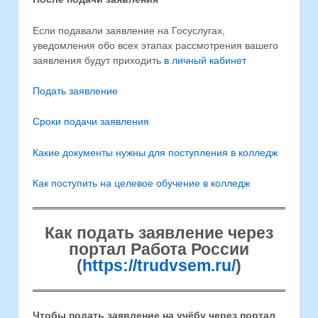
Если подавали заявление на Госуслугах,
уведомления обо всех этапах рассмотрения вашего
заявления будут приходить
в личный кабинет
Подать заявление
Сроки подачи заявления
Какие документы нужны для поступления в колледж
Как поступить на целевое обучение в колледж
Как подать заявление через
портал Работа России
(
https://trudvsem.ru/
)
Чтобы подать заявление на учёбу через портал