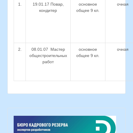
1.
19.01.17 Повар,
основное
очная
кондитер
общее 9 кл.
2.
08.01.07 Мастер
основное
очная
общестроительных
общее 9 кл.
работ