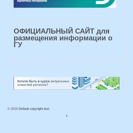
ОФИЦИАЛЬНЫЙ САЙТ для
размещения информации о
ГУ
© 2026
Default copyright text
⇧