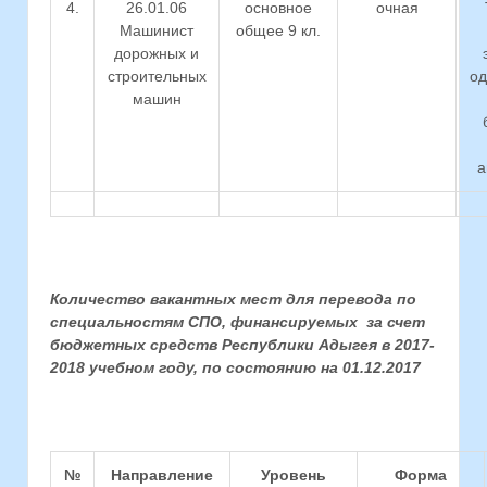
4.
26.01.06
основное
очная
Машинист
общее 9 кл.
дорожных и
строительных
од
машин
а
Количество вакантных мест для перевода по
специальностям СПО, финансируемых за счет
бюджетных средств Республики Адыгея в 2017-
2018 учебном году, по состоянию на 01.12.2017
№
Направление
Уровень
Форма