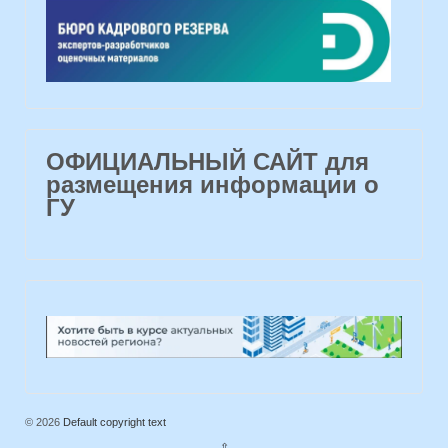
ОФИЦИАЛЬНЫЙ САЙТ для
размещения информации о
ГУ
© 2026
Default copyright text
⇧