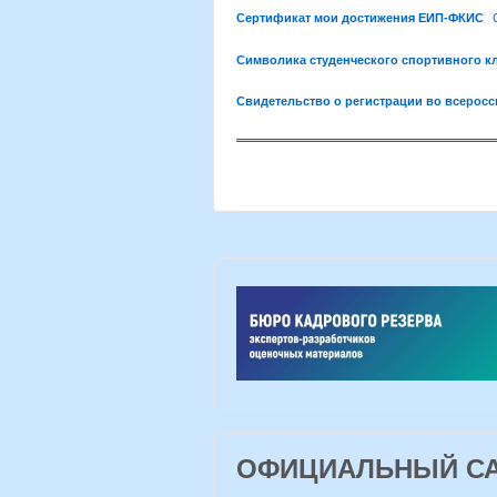
Сертификат мои достижения ЕИП-ФКИС
Символика студенческого спортивного к
Свидетельство о регистрации во всеросс
ОФИЦИАЛЬНЫЙ САЙ