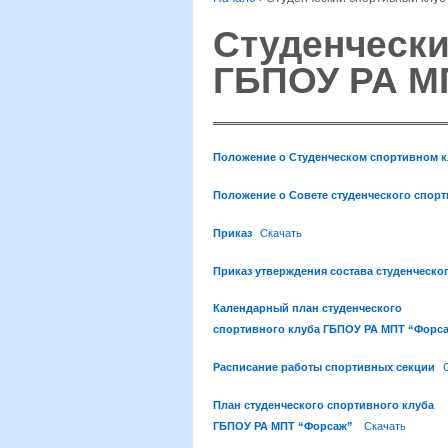
Студенчески
ГБПОУ РА 
Положение о Студенческом спортивном 
Положение о Совете студенческого спорт
Приказ
Скачать
Приказ утверждения состава студенческо
Календарный план студенческого
спортивного клуба ГБПОУ РА МПТ “Форс
Расписание работы спортивных секции
План студенческого спортивного клуба
ГБПОУ РА МПТ “Форсаж”
Скачать