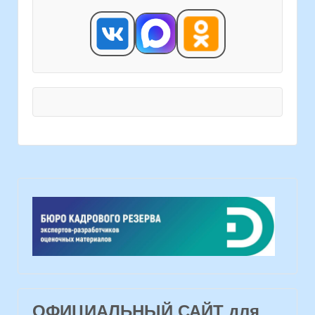
ОФИЦИАЛЬНЫЙ САЙТ для