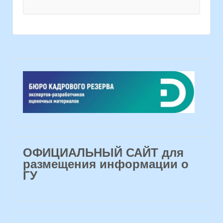
ОФИЦИАЛЬНЫЙ САЙТ для
размещения информации о
ГУ