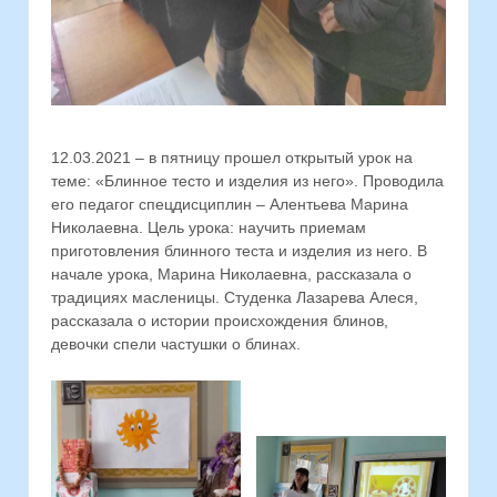
12.03.2021 – в пятницу прошел открытый урок на
теме: «Блинное тесто и изделия из него». Проводила
его педагог спецдисциплин – Алентьева Марина
Николаевна. Цель урока: научить приемам
приготовления блинного теста и изделия из него. В
начале урока, Марина Николаевна, рассказала о
традициях масленицы. Студенка Лазарева Алеся,
рассказала о истории происхождения блинов,
девочки спели частушки о блинах.