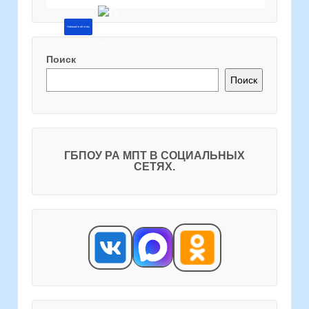
Напишите об этом
Поиск
Поиск
ГБПОУ РА МПТ В СОЦИАЛЬНЫХ
СЕТЯХ.