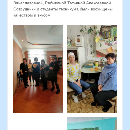
Вячеславовной, Рябыкиной Татьяной Алексеевной.
Сотрудники и студенты техникума были восхищены
качеством и вкусом.