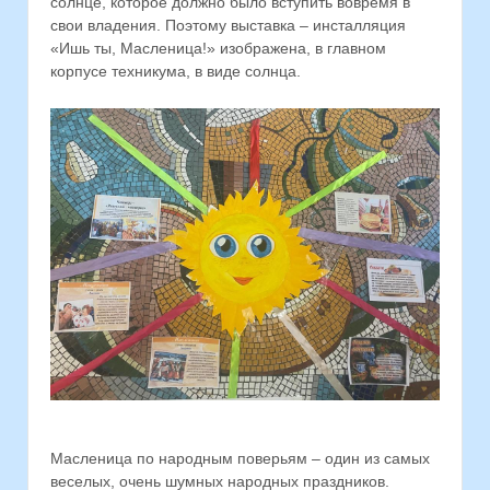
солнце, которое должно было вступить вовремя в
свои владения. Поэтому выставка – инсталляция
«Ишь ты, Масленица!» изображена, в главном
корпусе техникума, в виде солнца.
Масленица по народным поверьям – один из самых
веселых, очень шумных народных праздников.