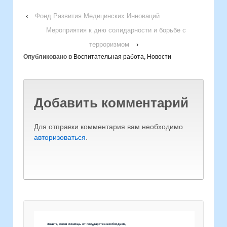
‹
Фонд Развития Медицинских Инноваций
Мероприятия к дню солидарности и борьбе с
терроризмом
›
Опубликовано в
Воспитательная работа
,
Новости
Добавить комментарий
Для отправки комментария вам необходимо
авторизоваться
.
Знаете, какая помощь от государства необходима,