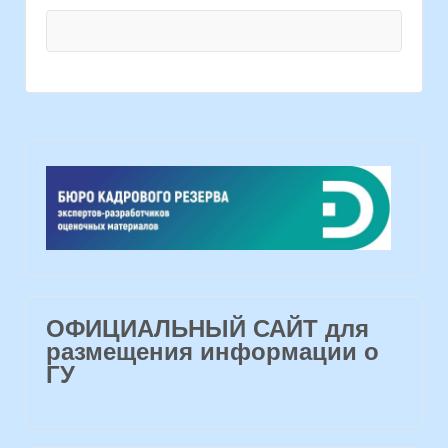
ОФИЦИАЛЬНЫЙ САЙТ для
размещения информации о
ГУ