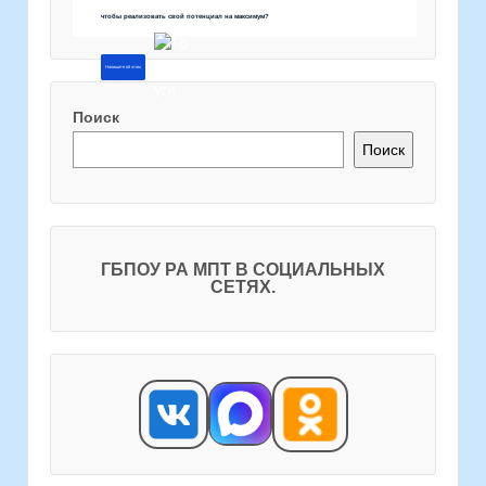
чтобы реализовать свой потенциал на максимум?
Напишите об этом
Поиск
Поиск
ГБПОУ РА МПТ В СОЦИАЛЬНЫХ
СЕТЯХ.