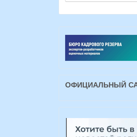
ОФИЦИАЛЬНЫЙ САЙ