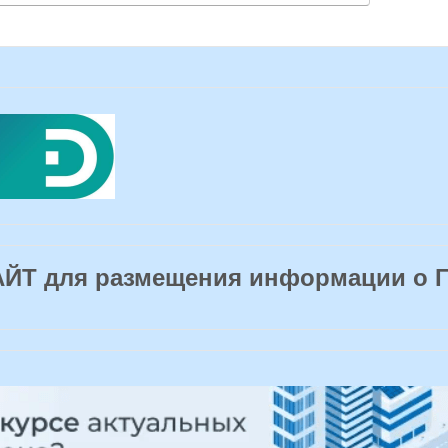
Т для размещения информации о 