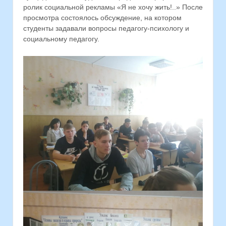
ролик социальной рекламы «Я не хочу жить!..» После
просмотра состоялось обсуждение, на котором
студенты задавали вопросы педагогу-психологу и
социальному педагогу.