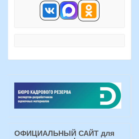
ОФИЦИАЛЬНЫЙ САЙТ для