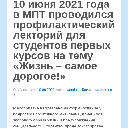
10 июня 2021 года
в МПТ проводился
профилактический
лекторий для
студентов первых
курсов на тему
«Жизнь – самое
дорогое!»
Опубликовано
10.06.2021
Автор:
admin
—
Комментариев нет
⇩
Мероприятие направлено на формирование у
подростков позитивного мышления, принципов
здорового образа жизни и предупреждение
суицидального. Студентам продемонстрирован