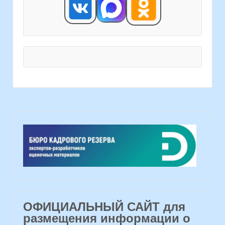
ОФИЦИАЛЬНЫЙ САЙТ для
размещения информации о