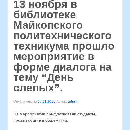
13 ноября в
библиотеке
Майкопского
политехнического
техникума прошло
мероприятие в
форме диалога на
тему “День
слепых”.
Опубликовано
17.11.2025
Автор:
admin
На мероприятии присутствовали студенты,
проживающие в общежитии.