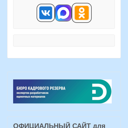
ОФИЦИАЛЬНЫЙ САЙТ для