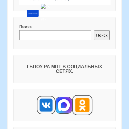
Напишите об этом
Поиск
Поиск
ГБПОУ РА МПТ В СОЦИАЛЬНЫХ
СЕТЯХ.