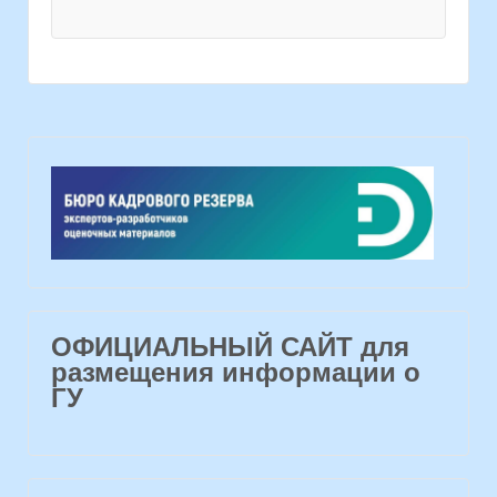
ОФИЦИАЛЬНЫЙ САЙТ для
размещения информации о
ГУ