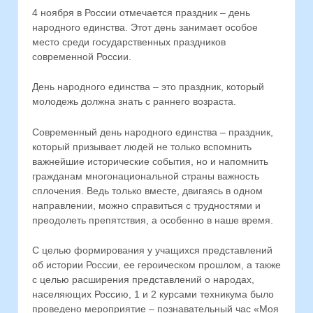
4 ноября в России отмечается праздник – день
народного единства. Этот день занимает особое
место среди государственных праздников
современной России.
День народного единства – это праздник, который
молодежь должна знать с раннего возраста.
Современный день народного единства – праздник,
который призывает людей не только вспомнить
важнейшие исторические события, но и напомнить
гражданам многонациональной страны важность
сплочения. Ведь только вместе, двигаясь в одном
направлении, можно справиться с трудностями и
преодолеть препятствия, а особенно в наше время.
С целью формирования у учащихся представлений
об истории России, ее героическом прошлом, а также
с целью расширения представлений о народах,
населяющих Россию, 1 и 2 курсами техникума было
проведено мероприятие – познавательный час «Моя