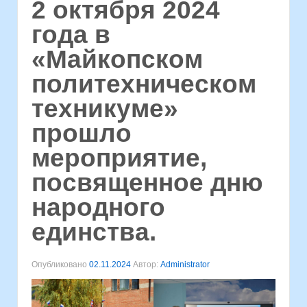
2 октября 2024
года в
«Майкопском
политехническом
техникуме»
прошло
мероприятие,
посвященное дню
народного
единства.
Опубликовано
02.11.2024
Автор:
Administrator