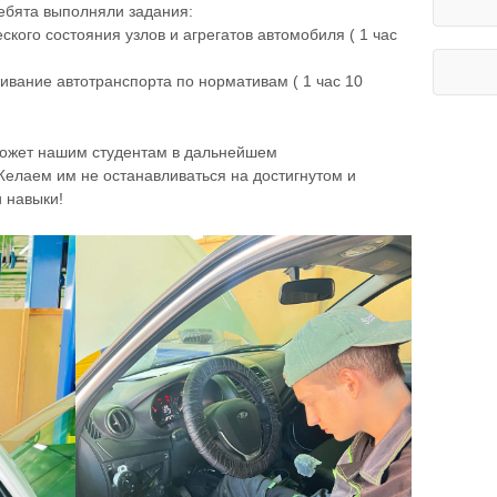
ребята выполняли задания:
кого состояния узлов и агрегатов автомобиля ( 1 час
вание автотранспорта по нормативам ( 1 час 10
может нашим студентам в дальнейшем
елаем им не останавливаться на достигнутом и
 навыки!