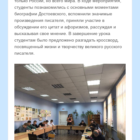
только России, но всего мира. В ходе мероприятия,
студенты познакомились с основными моментами
биографии Достоевского, вспомнили значимые
произведения писателя, приняли участие в
обсуждении его цитат и афоризмов, рассуждая и
высказывая свое мнение. В завершение урока
студентам было предложено разгадать кроссворд,
посвященный жизни и творчеству великого русского
писателя.