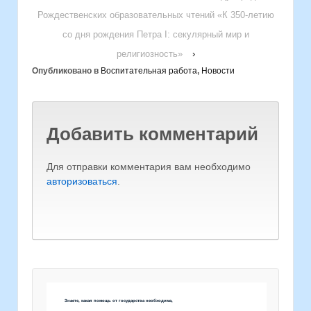
Рождественских образовательных чтений «К 350-летию
со дня рождения Петра I: секулярный мир и
религиозность»
›
Опубликовано в
Воспитательная работа
,
Новости
Добавить комментарий
Для отправки комментария вам необходимо
авторизоваться
.
Знаете, какая помощь от государства необходима,