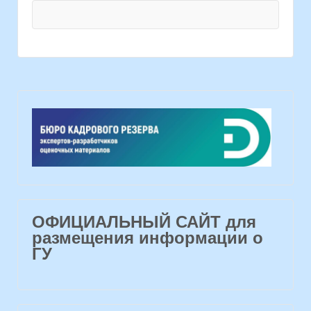
ОФИЦИАЛЬНЫЙ САЙТ для
размещения информации о
ГУ