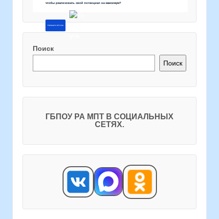
чтобы реализовать свой потенциал на максимум?
Напишите об этом
Поиск
Поиск
ГБПОУ РА МПТ В СОЦИАЛЬНЫХ
СЕТЯХ.