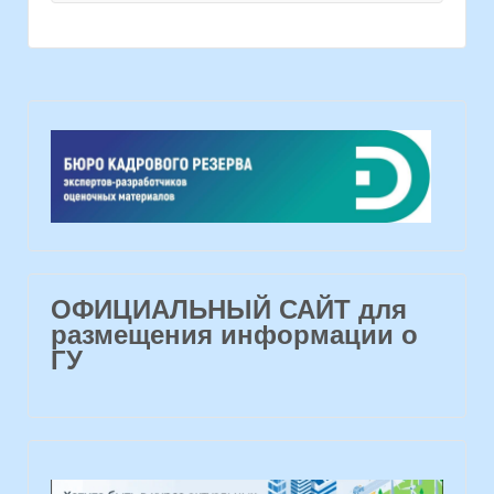
ОФИЦИАЛЬНЫЙ САЙТ для
размещения информации о
ГУ