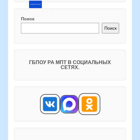
Напишите об этом
Поиск
Поиск
ГБПОУ РА МПТ В СОЦИАЛЬНЫХ
СЕТЯХ.