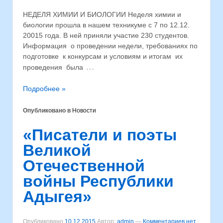
НЕДЕЛЯ ХИМИИ И БИОЛОГИИ Неделя химии и
биологии прошла в нашем техникуме с 7 по 12.12.
20015 года. В ней приняли участие 230 студентов.
Информация о проведении недели, требованиях по
подготовке к конкурсам и условиям и итогам их
…
проведения была
Подробнее »
Опубликовано в
Новости
«Писатели и поэты
Великой
Отечественной
войны Республики
Адыгея»
Опубликовано
10.12.2015
Автор:
admin
—
Комментариев нет