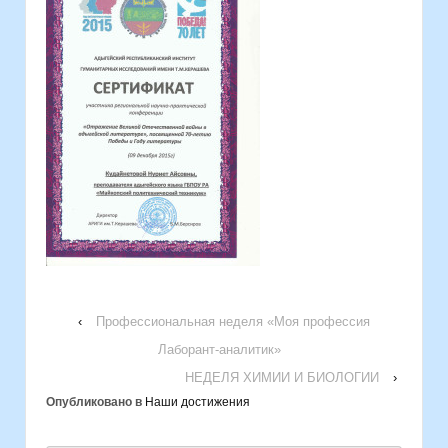
‹
Профессиональная неделя «Моя профессия
Лаборант-аналитик»
НЕДЕЛЯ ХИМИИ И БИОЛОГИИ
›
Опубликовано в
Наши достижения