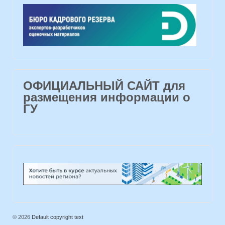
ОФИЦИАЛЬНЫЙ САЙТ для
размещения информации о
ГУ
© 2026
Default copyright text