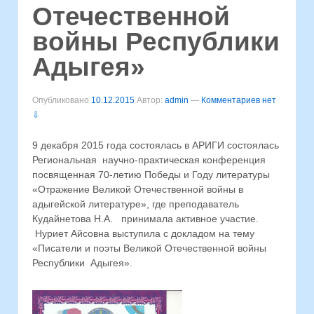
Отечественной
войны Республики
Адыгея»
Опубликовано
10.12.2015
Автор:
admin
—
Комментариев нет
⇩
9 декабря 2015 года состоялась в АРИГИ состоялась
Региональная научно-практическая конференция
посвященная 70-летию Победы и Году литературы
«Отражение Великой Отечественной войны в
адыгейской литературе», где преподаватель
Кудайнетова Н.А. принимала активное участие.
Нуриет Айсовна выступила с докладом на тему
«Писатели и поэты Великой Отечественной войны
Республики Адыгея».