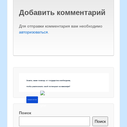
Добавить комментарий
Для отправки комментария вам необходимо
авторизоваться
.
Знаете, какая помощь от государства необходима,
чтобы реализовать свой потенциал на максимум?
Напишите об этом
Поиск
Поиск