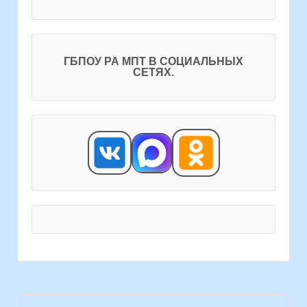
ГБПОУ РА МПТ В СОЦИАЛЬНЫХ
СЕТЯХ.