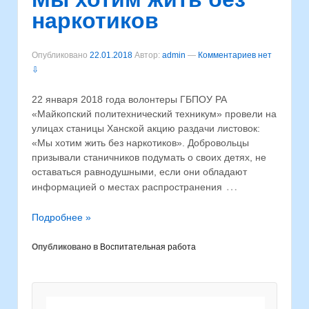
наркотиков
Опубликовано
22.01.2018
Автор:
admin
—
Комментариев нет
⇩
22 января 2018 года волонтеры ГБПОУ РА
«Майкопский политехнический техникум» провели на
улицах станицы Ханской акцию раздачи листовок:
«Мы хотим жить без наркотиков». Добровольцы
призывали станичников подумать о своих детях, не
оставаться равнодушными, если они обладают
…
информацией о местах распространения
Подробнее »
Опубликовано в
Воспитательная работа