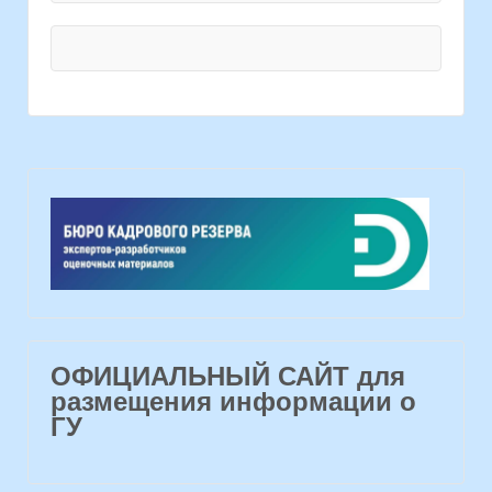
ОФИЦИАЛЬНЫЙ САЙТ для
размещения информации о
ГУ