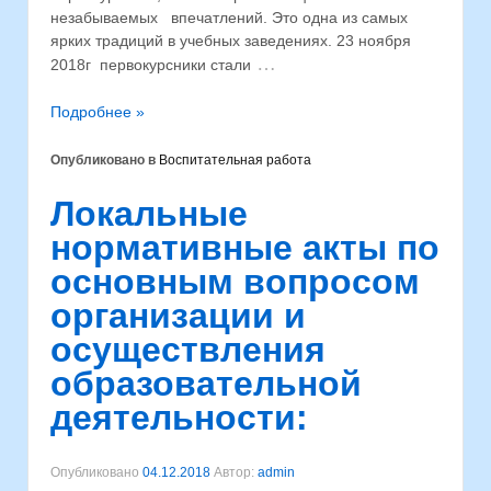
незабываемых впечатлений. Это одна из самых
ярких традиций в учебных заведениях. 23 ноября
…
2018г первокурсники стали
Подробнее »
Опубликовано в
Воспитательная работа
Локальные
нормативные акты по
основным вопросом
организации и
осуществления
образовательной
деятельности:
Опубликовано
04.12.2018
Автор:
admin