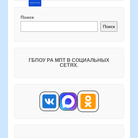
Напишите об этом
Поиск
Поиск
ГБПОУ РА МПТ В СОЦИАЛЬНЫХ
СЕТЯХ.