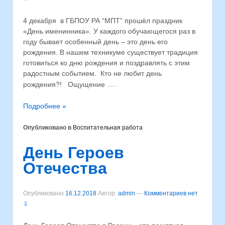
4 декабря в ГБПОУ РА “МПТ” прошёл праздник
«День именинника». У каждого обучающегося раз в
году бывает особенный день – это день его
рождения. В нашем техникуме существует традиция
готовиться ко дню рождения и поздравлять с этим
радостным событием. Кто не любит день
…
рождения?! Ощущение
Подробнее »
Опубликовано в
Воспитательная работа
День Героев
Отечества
Опубликовано
16.12.2018
Автор:
admin
—
Комментариев нет
⇩