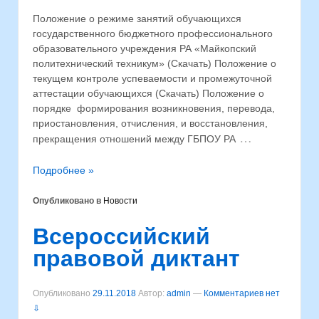
Положение о режиме занятий обучающихся
государственного бюджетного профессионального
образовательного учреждения РА «Майкопский
политехнический техникум» (Скачать) Положение о
текущем контроле успеваемости и промежуточной
аттестации обучающихся (Скачать) Положение о
порядке формирования возникновения, перевода,
приостановления, отчисления, и восстановления,
…
прекращения отношений между ГБПОУ РА
Подробнее »
Опубликовано в
Новости
Всероссийский
правовой диктант
Опубликовано
29.11.2018
Автор:
admin
—
Комментариев нет
⇩