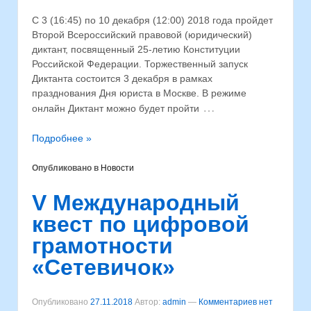
С 3 (16:45) по 10 декабря (12:00) 2018 года пройдет
Второй Всероссийский правовой (юридический)
диктант, посвященный 25-летию Конституции
Российской Федерации. Торжественный запуск
Диктанта состоится 3 декабря в рамках
празднования Дня юриста в Москве. В режиме
…
онлайн Диктант можно будет пройти
Подробнее »
Опубликовано в
Новости
V Международный
квест по цифровой
грамотности
«Сетевичок»
Опубликовано
27.11.2018
Автор:
admin
—
Комментариев нет