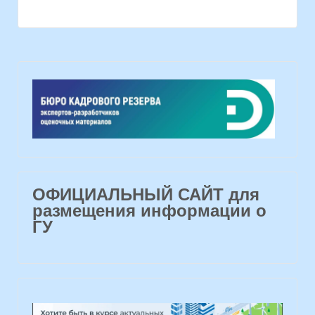
ОФИЦИАЛЬНЫЙ САЙТ для
размещения информации о
ГУ