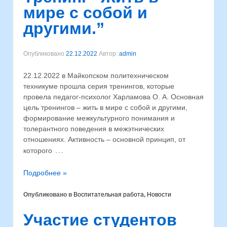
мире с собой и
другими.”
Опубликовано
22.12.2022
Автор:
admin
22.12.2022 в Майкопском политехническом
техникуме прошла серия тренингов, которые
провела педагог-психолог Харламова О. А. Основная
цель тренингов – жить в мире с собой и другими,
формирование межкультурного понимания и
толерантного поведения в межэтнических
отношениях. Активность – основной принцип, от
…
которого
Подробнее »
Опубликовано в
Воспитательная работа
,
Новости
Участие студентов