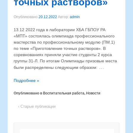
точных растворов»
Опубликовано
20.12.2022
Автор:
admin
13.12 2022 года в лаборатории ХБА ГБПОУ РА
«МПТ» состоялась олимпиада профессионального
мастерства по профессиональному модулю (ПМ.1)
по теме «Приготовление точных растворов». В
соревнованиях приняли участие студенты 2 курса
группы 31-Л. По итогам Олимпиады призовые места
…
были распределены следующим образом:
Подробнее »
Опубликовано в
Воспитательная работа
,
Новости
‹ Старые публикации