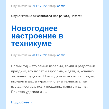
Опубликовано
29.12.2022
Автор:
admin
Опубликовано в
Воспитательная работа
,
Новости
Новогоднее
настроение в
техникуме
Опубликовано
28.12.2022
Автор:
admin
Новый год – это самый веселый, яркий и радостный
праздник, его любят и взрослые, и дети, и, конечно
же, наши студенты. Новогодние плакаты, гирлянды,
игрушки и шары украсили стены техникума, как
всегда постарались к празднику наши студенты.
…
Приятно удивили и
Подробнее »