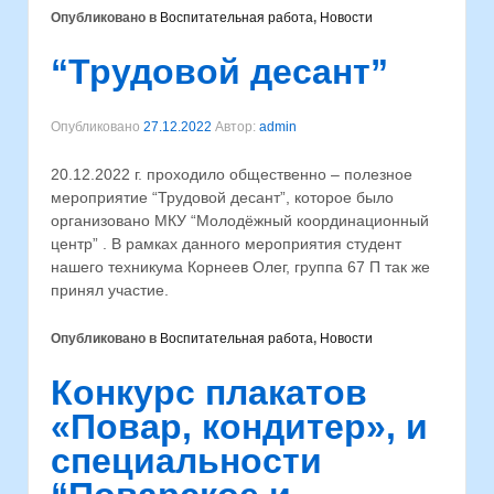
Опубликовано в
Воспитательная работа
,
Новости
“Трудовой десант”
Опубликовано
27.12.2022
Автор:
admin
20.12.2022 г. проходило общественно – полезное
мероприятие “Трудовой десант”, которое было
организовано МКУ “Молодёжный координационный
центр” . В рамках данного мероприятия студент
нашего техникума Корнеев Олег, группа 67 П так же
принял участие.
Опубликовано в
Воспитательная работа
,
Новости
Конкурс плакатов
«Повар, кондитер», и
специальности