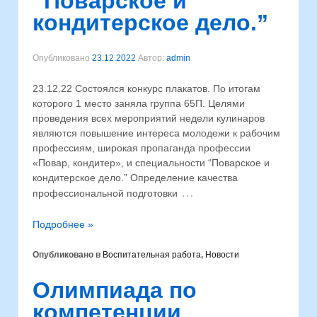
“Поварское и
кондитерское дело.”
Опубликовано
23.12.2022
Автор:
admin
23.12.22 Состоялся конкурс плакатов. По итогам
которого 1 место заняла группа 65П. Целями
проведения всех мероприятий недели кулинаров
являются повышение интереса молодежи к рабочим
профессиям, широкая пропаганда профессии
«Повар, кондитер», и специальности “Поварское и
кондитерское дело.” Определение качества
…
профессиональной подготовки
Подробнее »
Опубликовано в
Воспитательная работа
,
Новости
Олимпиада по
компетенции