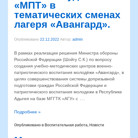
«МПТ» в
тематических сменах
лагеря «Авангард».
Опубликовано
22.12.2022
Автор:
admin
В рамках реализации решения Министра обороны
Российской Федерации (Шойгу С.К.) по вопросу
создания учебно-методических центров военно-
патриотического воспитания молодёжи «Авангард», в
целях совершенствования системы допризывной
подготовки граждан Российской Федерации и
патриотического воспитания молодежи в Республике
…
Адыгея на базе МГГТК «АГУ» с
Подробнее »
Опубликовано в
Воспитательная работа
,
Новости