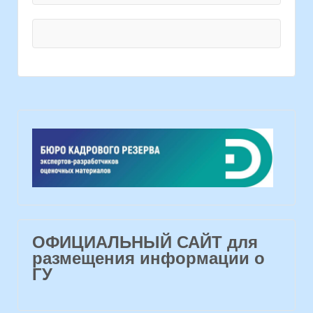
ОФИЦИАЛЬНЫЙ САЙТ для
размещения информации о
ГУ