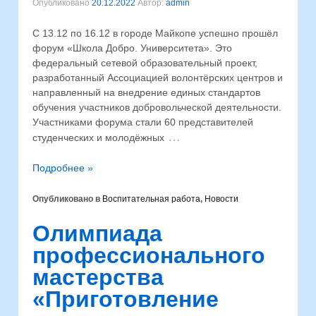
Опубликовано
20.12.2022
Автор:
admin
С 13.12 по 16.12 в городе Майкопе успешно прошёл
форум «Школа Добро. Университета». Это
федеральный сетевой образовательный проект,
разработанный Ассоциацией волонтёрских центров и
направленный на внедрение единых стандартов
обучения участников добровольческой деятельности.
Участниками форума стали 60 представителей
…
студенческих и молодёжных
Подробнее »
Опубликовано в
Воспитательная работа
,
Новости
Олимпиада
профессионального
мастерства
«Приготовление