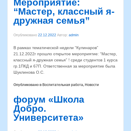
Мероприятие:
“Мастер, классный я-
дружная семья”
Опубликовано
22.12.2022
Автор:
admin
В рамках тематической недели “Кулинаров”
21.12.2022г прошло открытое мероприятие: “Мастер,
классный я-дружная семья” ! среди студентов 1 курса
гр.1ПКД и 67П. Ответственная за мероприятие была
Шуклинова О.С.
Опубликовано в
Воспитательная работа
,
Новости
форум «Школа
Добро.
Университета»