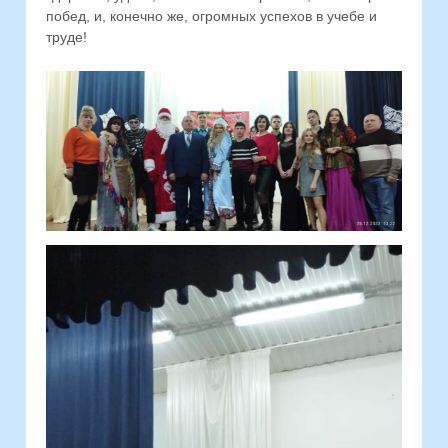
побед, и, конечно же, огромных успехов в учебе и
труде!