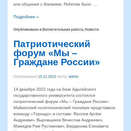
…
или общения с близкими. Ребятам было
Подробнее »
Опубликовано в
Воспитательная работа
,
Новости
Патриотический
форум «Мы –
Граждане России»
Опубликовано
15.12.2022
Автор:
admin
14 декабря 2022 года на базе Адыгейского
государственного университета состоялся
патриотический форум «Мы – Граждане России».
Майкопский политехнический техникум представила
команду «Торнадо» в составе: Фролов Артём
Андреевич, Выровщиков Вячеслав Андреевич,
Мамедов Рам Рустамович, Берданова Елизавета