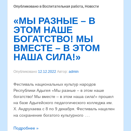
Опубликовано в
Воспитательная работа
,
Новости
«МЫ РАЗНЫЕ – В
ЭТОМ НАШЕ
БОГАТСТВО! МЫ
ВМЕСТЕ – В ЭТОМ
НАША СИЛА!»
Опубликовано
12.12.2022
Автор:
admin
Фестиваль национальных культур народов
Республики Адыгея «Мы разные – в этом наше
богатство! Мы вместе – в этом наша сила!» прошел
на базе Адыгейского педагогического колледжа им.
Х. Андрухаева с 8 по 9 декабря. Фестиваль нацелен
…
на сохранение богатого культурного
Подробнее »