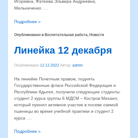
Игоревна, Фатеева Эльвира Андреевна,
…
Мельниченко
Подробнее »
Опубликовано в
Воспитательная работа
,
Новости
Линейка 12 декабря
Опубликовано
12.12.2022
Автор:
admin
На линейке Почетным правом, поднять
Государственные флаги Российской Федерации и
Республики Адыгея, получили следующие студенты:
студент 2 курса группы 6 МДСМ – Костров Михаил,
который принял активное участие в посеве озимой
пшеницы во время учебной практики и студент 2
…
курса
Подробнее »