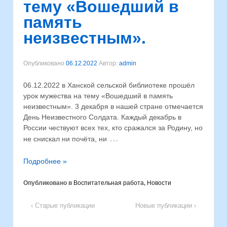
тему «Вошедший в
память
неизвестным».
Опубликовано
06.12.2022
Автор:
admin
06.12.2022 в Ханской сельской библиотеке прошёл
урок мужества на тему «Вошедший в память
неизвестным». 3 декабря в нашей стране отмечается
День Неизвестного Солдата. Каждый декабрь в
России чествуют всех тех, кто сражался за Родину, но
…
не снискал ни почёта, ни
Подробнее »
Опубликовано в
Воспитательная работа
,
Новости
‹ Старые публикации
Новые публикации ›