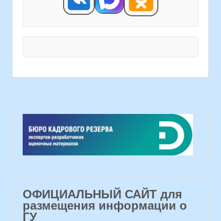
ОФИЦИАЛЬНЫЙ САЙТ для
размещения информации о
ГУ