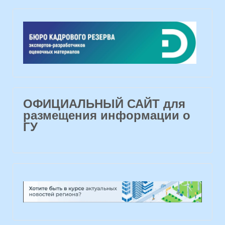
ОФИЦИАЛЬНЫЙ САЙТ для
размещения информации о
ГУ