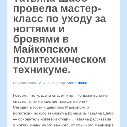
провела мастер-
класс по уходу за
ногтями и
бровями в
Майкопском
политехническом
техникуме.
Опубликовано
12.02.2025
Автор:
Administrator
Говорят, что красота спасет мир . Но даже если не
спасет, то точно сделает краше и ярче !
Сегодня в гости к девочкам Майкопского
политехнического техникума приехала Татьяна Шабо
— основатель ногтевой студии . Татьяна рассказала
о ногтях очень много важного, от обычного маникюра