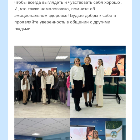
чтобы всегда выглядеть и чувствовать себя хорошо .
И, что также немаловажно, помните об
эмоциональном здоровье! Будьте добры к себе и
проявляйте уверенность в общении с другими
людьми .