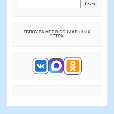
Поиск
ГБПОУ РА МПТ В СОЦИАЛЬНЫХ
СЕТЯХ.