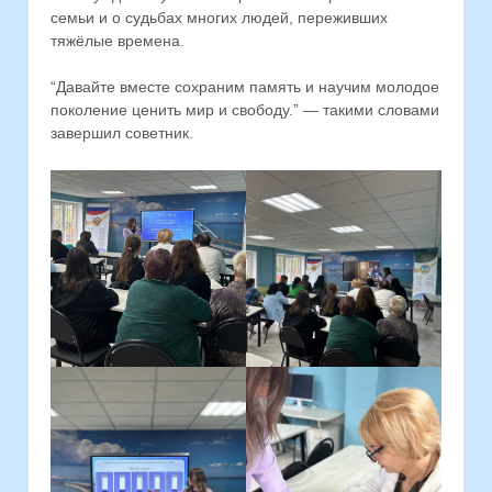
семьи и о судьбах многих людей, переживших
тяжёлые времена.
“Давайте вместе сохраним память и научим молодое
поколение ценить мир и свободу.” — такими словами
завершил советник.