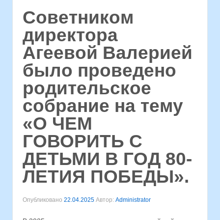
Советником
директора
Агеевой Валерией
было проведено
родительское
собрание на тему
«О ЧЕМ
ГОВОРИТЬ С
ДЕТЬМИ В ГОД 80-
ЛЕТИЯ ПОБЕДЫ».
Опубликовано
22.04.2025
Автор:
Administrator