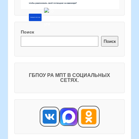
чтобы реализовать свой потенциал на максимум?
Напишите об этом
Поиск
Поиск
ГБПОУ РА МПТ В СОЦИАЛЬНЫХ
СЕТЯХ.