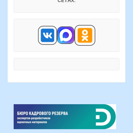
СЕТЯХ.