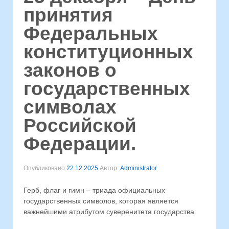
принятия
Федеральных
конституционных
законов о
государственных
символах
Российской
Федерации.
Опубликовано
22.12.2025
Автор:
Administrator
Герб, флаг и гимн – триада официальных
государственных символов, которая является
важнейшими атрибутом суверенитета государства.