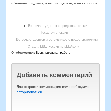
-Сначала подумать, а потом сделать, а не наоборот.
‹
Встреча студентов с представителями
Госавтоинспекции
Встреча студентов и сотрудников с представителями
Отдела МВД России по г.Майкопу
›
Опубликовано в
Воспитательная работа
Добавить комментарий
Для отправки комментария вам необходимо
авторизоваться
.