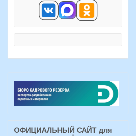
ОФИЦИАЛЬНЫЙ САЙТ для