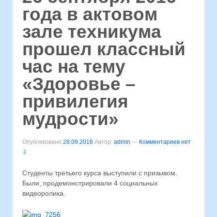
года в актовом
зале техникума
прошел классный
час на тему
«Здоровье –
привилегия
мудрости»
Опубликовано
28.09.2016
Автор:
admin
—
Комментариев нет
⇩
Студенты третьего курса выступили с призывом.
Были, продемонстрировали 4 социальных
видеоролика.