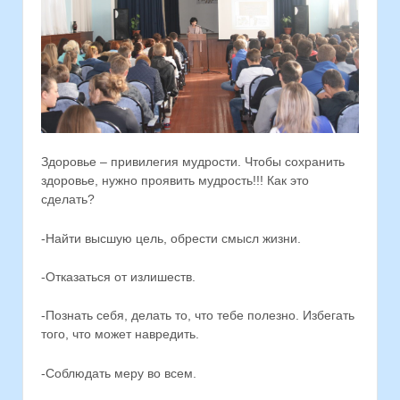
Здоровье – привилегия мудрости. Чтобы сохранить
здоровье, нужно проявить мудрость!!! Как это
сделать?
-Найти высшую цель, обрести смысл жизни.
-Отказаться от излишеств.
-Познать себя, делать то, что тебе полезно. Избегать
того, что может навредить.
-Соблюдать меру во всем.