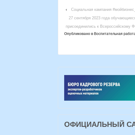
‹
Социальная кампания #мойбизнес
27 сентября 2023 года обучающиес
присоединились к Всероссийскому Ф
Опубликовано в
Воспитательная работ
ОФИЦИАЛЬНЫЙ САЙ