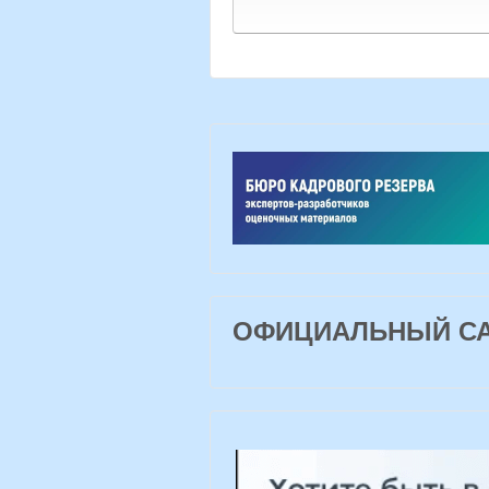
ОФИЦИАЛЬНЫЙ САЙ