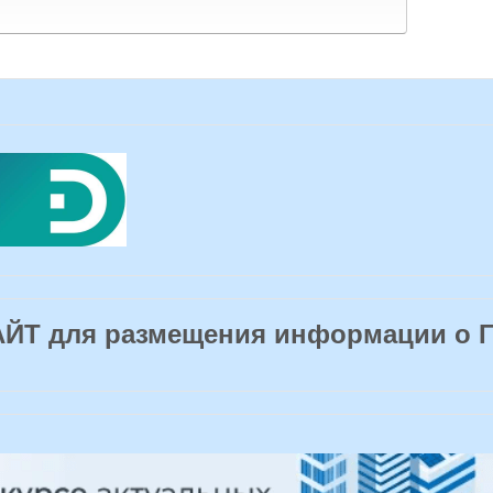
Т для размещения информации о 