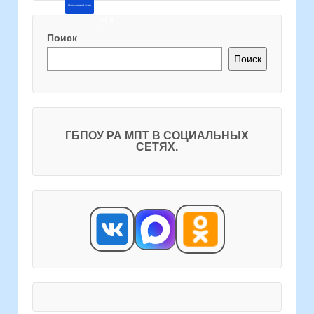
Напишите об этом
Поиск
Поиск
ГБПОУ РА МПТ В СОЦИАЛЬНЫХ
СЕТЯХ.