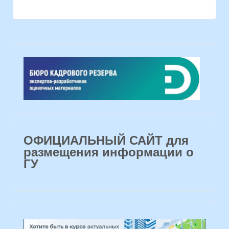
ОФИЦИАЛЬНЫЙ САЙТ для
размещения информации о
ГУ