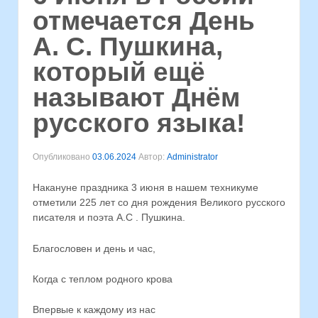
отмечается День
А. С. Пушкина,
который ещё
называют Днём
русского языка!
Опубликовано
03.06.2024
Автор:
Administrator
Накануне праздника 3 июня в нашем техникуме
отметили 225 лет со дня рождения Великого русского
писателя и поэта А.С . Пушкина.
Благословен и день и час,
Когда с теплом родного крова
Впервые к каждому из нас