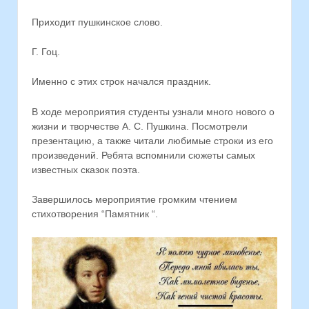
Приходит пушкинское слово.
Г. Гоц.
Именно с этих строк начался праздник.
⁣В ходе мероприятия студенты узнали много нового о
жизни и творчестве А. С. Пушкина. Посмотрели
презентацию, а также читали любимые строки из его
произведений. Ребята вспомнили сюжеты самых
известных сказок поэта.
⁣Завершилось мероприятие громким чтением
стихотворения “Памятник “.