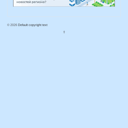
© 2026
Default copyright text
⇧