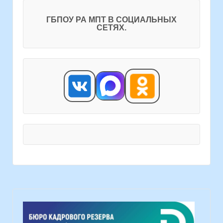
ГБПОУ РА МПТ В СОЦИАЛЬНЫХ
СЕТЯХ.