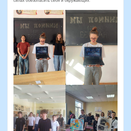
силах обезопасить себя и окружающих.