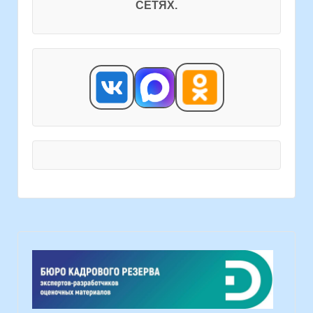
СЕТЯХ.