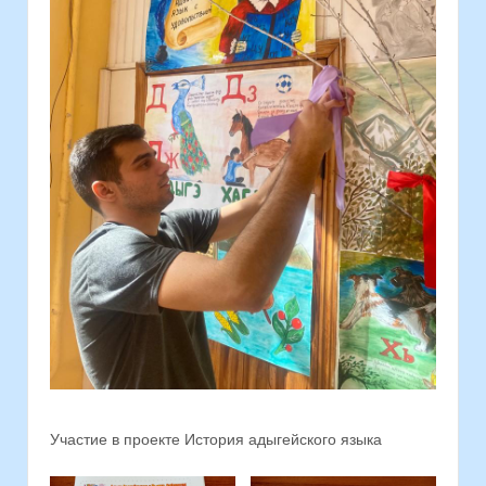
Участие в проекте История адыгейского языка