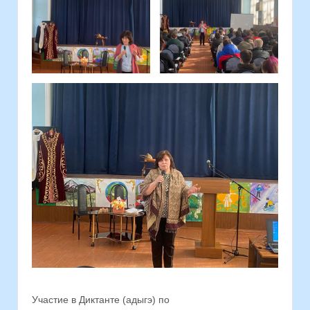
Участие в Диктанте (адыгэ) по