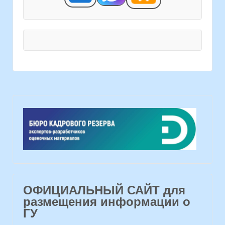
ОФИЦИАЛЬНЫЙ САЙТ для
размещения информации о
ГУ