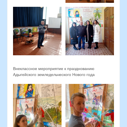
Внеклассное мероприятие к празднованию
Адыгейского земледельческого Нового года