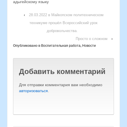
адыгейскому языку
‹
28.03.2022 в Майкопском политехническом
техникуме прошёл Всероссийский урок
добровольчества.
Просто о сложном
›
Опубликовано в
Воспитательная работа
,
Новости
Добавить комментарий
Для отправки комментария вам необходимо
авторизоваться
.