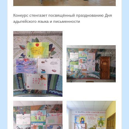
Конкурс стенгазет посвящённый празднованию Дня
адыгейского языка и письменности