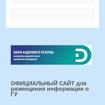
ОФИЦИАЛЬНЫЙ САЙТ для
размещения информации о
ГУ