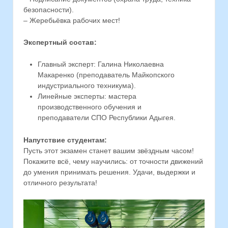
безопасности).
– Жеребьёвка рабочих мест!
Экспертный состав:
Главный эксперт: Галина Николаевна
Макаренко (преподаватель Майкопского
индустриального техникума).
Линейные эксперты: мастера
производственного обучения и
преподаватели СПО Республики Адыгея.
Напутствие студентам:
Пусть этот экзамен станет вашим звёздным часом!
Покажите всё, чему научились: от точности движений
до умения принимать решения. Удачи, выдержки и
отличного результата!