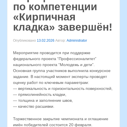
по компетенции
«Кирпичная
кладка» завершён!
Опубликовано
13.02.2026
Автор:
Administrator
Мероприятие проводится при поддержке
федерального проекта “Профессионалитет”
национального проекта “Молодежь и дети”.
Основная группа участников выполнила конкурсное
задание. В настоящий момент эксперты проводят
оценку работ по ключевым параметрам:
— вертикальность и горизонтальность поверхностей,
— прямолинейность кладки,
— толщина и заполнение швов,
— качество расшивки.
Торжественное закрытие чемпионата и оглашение
имён победителей состоится 20 февраля.