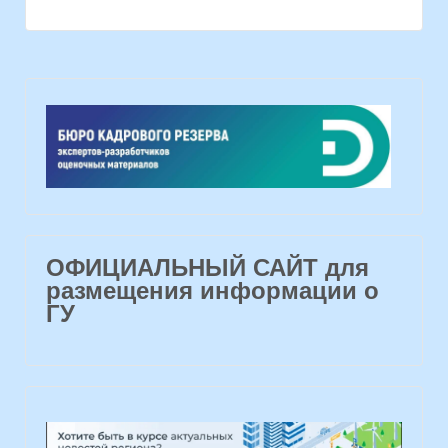
ОФИЦИАЛЬНЫЙ САЙТ для
размещения информации о
ГУ