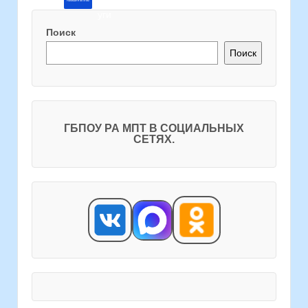
Напишите об этом
Поиск
Поиск
ГБПОУ РА МПТ В СОЦИАЛЬНЫХ
СЕТЯХ.