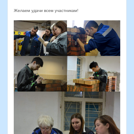
Желаем удачи всем участникам!